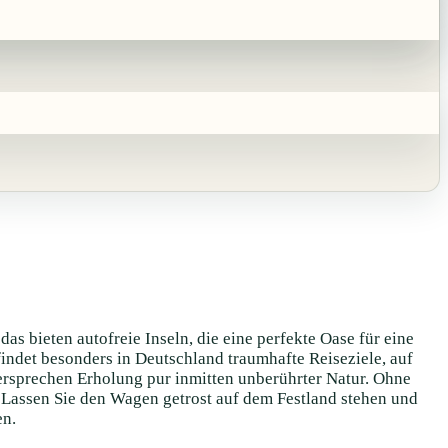
s bieten autofreie Inseln, die eine perfekte Oase für eine
findet besonders in Deutschland traumhafte Reiseziele, auf
versprechen Erholung pur inmitten unberührter Natur. Ohne
. Lassen Sie den Wagen getrost auf dem Festland stehen und
en.