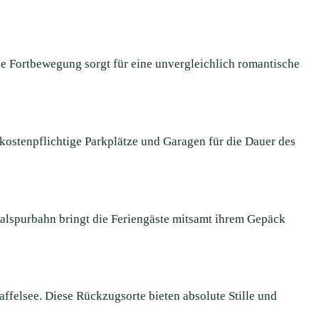
le Fortbewegung sorgt für eine unvergleichlich romantische
 kostenpflichtige Parkplätze und Garagen für die Dauer des
alspurbahn bringt die Feriengäste mitsamt ihrem Gepäck
ffelsee. Diese Rückzugsorte bieten absolute Stille und