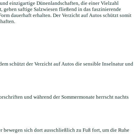
nd einzigartige Dünenlandschaften, die einer Vielzahl
, gehen saftige Salzwiesen fließend in das faszinierende
orm dauerhaft erhalten. Der Verzicht auf Autos schützt somit
haften.
 schützt der Verzicht auf Autos die sensible Inselnatur und
rkvorschriften und während der Sommermonate herrscht nachts
r bewegen sich dort ausschließlich zu Fuß fort, um die Ruhe