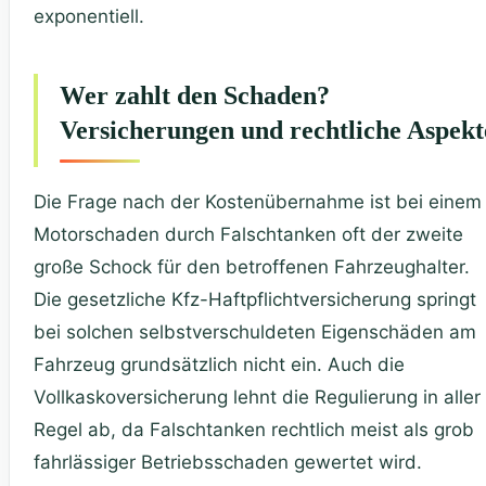
exponentiell.
Wer zahlt den Schaden?
Versicherungen und rechtliche Aspekt
Die Frage nach der Kostenübernahme ist bei einem
Motorschaden durch Falschtanken oft der zweite
große Schock für den betroffenen Fahrzeughalter.
Die gesetzliche Kfz-Haftpflichtversicherung springt
bei solchen selbstverschuldeten Eigenschäden am
Fahrzeug grundsätzlich nicht ein. Auch die
Vollkaskoversicherung lehnt die Regulierung in aller
Regel ab, da Falschtanken rechtlich meist als grob
fahrlässiger Betriebsschaden gewertet wird.