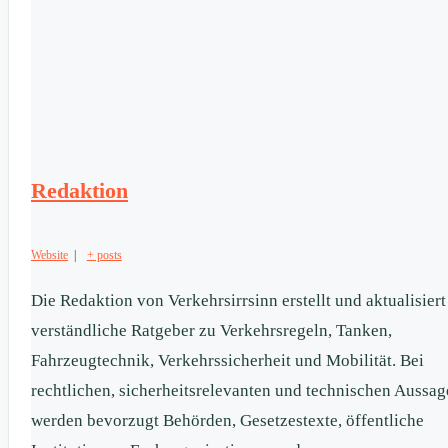
Redaktion
Website
|
+ posts
Die Redaktion von Verkehrsirrsinn erstellt und aktualisiert
verständliche Ratgeber zu Verkehrsregeln, Tanken,
Fahrzeugtechnik, Verkehrssicherheit und Mobilität. Bei
rechtlichen, sicherheitsrelevanten und technischen Aussa
werden bevorzugt Behörden, Gesetzestexte, öffentliche