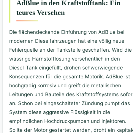
AdBlue in den Kraftstofftank: Ein
teures Versehen
Die flächendeckende Einführung von AdBlue bei
modernen Dieselfahrzeugen hat eine völlig neue
Fehlerquelle an der Tankstelle geschaffen. Wird die
wässrige Harnstofflösung versehentlich in den
Diesel-Tank eingefüllt, drohen schwerwiegende
Konsequenzen für die gesamte Motorik. AdBlue ist
hochgradig korrosiv und greift die metallischen
Leitungen und Bauteile des Kraftstoffsystems sofor
an. Schon bei eingeschalteter Zündung pumpt das
System diese aggressive Flüssigkeit in die
empfindlichen Hochdruckpumpen und Injektoren.
Sollte der Motor gestartet werden, droht ein kapital