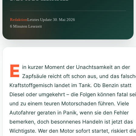
Redaktion
Letztes Update 30. Mai 2026
6 Minuten Lesezeit
E
in kurzer Moment der Unachtsamkeit an der
Zapfsäule reicht oft schon aus, und das falsch
Kraftstoffgemisch landet im Tank. Ob Benzin statt
Diesel oder umgekehrt – die Folgen können fatal se
und zu einem teuren Motorschaden führen. Viele
Autofahrer geraten in Panik, wenn sie den Fehler
bemerken, doch besonnenes Handeln ist jetzt das
Wichtigste. Wer den Motor sofort startet, riskiert di