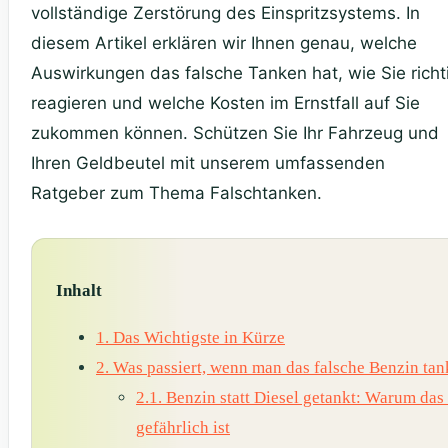
vollständige Zerstörung des Einspritzsystems. In
diesem Artikel erklären wir Ihnen genau, welche
Auswirkungen das falsche Tanken hat, wie Sie richt
reagieren und welche Kosten im Ernstfall auf Sie
zukommen können. Schützen Sie Ihr Fahrzeug und
Ihren Geldbeutel mit unserem umfassenden
Ratgeber zum Thema Falschtanken.
Inhalt
1.
Das Wichtigste in Kürze
2.
Was passiert, wenn man das falsche Benzin tan
2.1.
Benzin statt Diesel getankt: Warum das
gefährlich ist