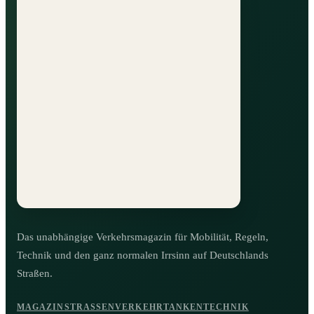
Das unabhängige Verkehrsmagazin für Mobilität, Regeln,
Technik und den ganz normalen Irrsinn auf Deutschlands
Straßen.
MAGAZIN
STRASSENVERKEHR
TANKEN
TECHNIK