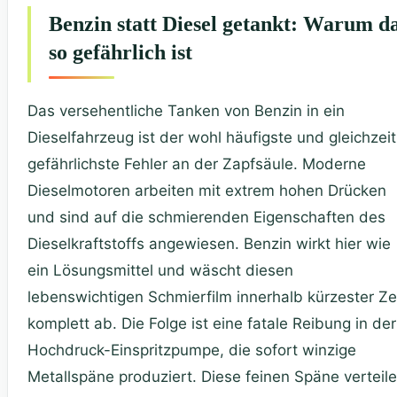
Benzin statt Diesel getankt: Warum d
so gefährlich ist
Das versehentliche Tanken von Benzin in ein
Dieselfahrzeug ist der wohl häufigste und gleichzeit
gefährlichste Fehler an der Zapfsäule. Moderne
Dieselmotoren arbeiten mit extrem hohen Drücken
und sind auf die schmierenden Eigenschaften
des
Dieselkraftstoffs angewiesen. Benzin wirkt hier wie
ein Lösungsmittel und wäscht diesen
lebenswichtigen Schmierfilm innerhalb kürzester Ze
komplett ab. Die Folge ist eine fatale Reibung in der
Hochdruck-Einspritzpumpe, die sofort winzige
Metallspäne produziert. Diese feinen Späne verteil