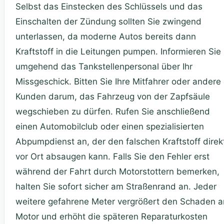
Selbst das Einstecken des Schlüssels und das
Einschalten der Zündung sollten Sie zwingend
unterlassen, da moderne Autos bereits dann
Kraftstoff in die Leitungen pumpen. Informieren Sie
umgehend das Tankstellenpersonal über Ihr
Missgeschick. Bitten Sie Ihre Mitfahrer oder andere
Kunden darum, das Fahrzeug von der Zapfsäule
wegschieben zu dürfen. Rufen Sie anschließend
einen Automobilclub oder einen spezialisierten
Abpumpdienst an, der den falschen Kraftstoff direk
vor Ort absaugen kann. Falls Sie den Fehler erst
während der Fahrt durch Motorstottern bemerken,
halten Sie sofort sicher am Straßenrand an. Jeder
weitere gefahrene Meter vergrößert den Schaden 
Motor und erhöht die späteren Reparaturkosten