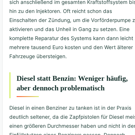
sich anschließend im gesamten Kraftstoffsystem bi
hin zu den Injektoren. Oft reicht schon das
Einschalten der Zündung, um die Vorförderpumpe 
aktivieren und das Unheil in Gang zu setzen. Eine
komplette Reparatur des Systems kann dann leicht
mehrere tausend Euro kosten und den Wert älterer
Fahrzeuge übersteigen.
Diesel statt Benzin: Weniger häufig,
aber dennoch problematisch
Diesel in einen Benziner zu tanken ist in der Praxis
deutlich seltener, da die Zapfpistolen für Diesel mei
einen größeren Durchmesser haben und nicht in de