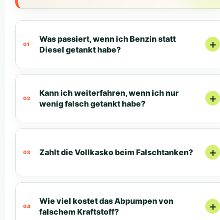
Was passiert, wenn ich Benzin statt
Diesel getankt habe?
Kann ich weiterfahren, wenn ich nur
wenig falsch getankt habe?
Zahlt die Vollkasko beim Falschtanken?
Wie viel kostet das Abpumpen von
falschem Kraftstoff?