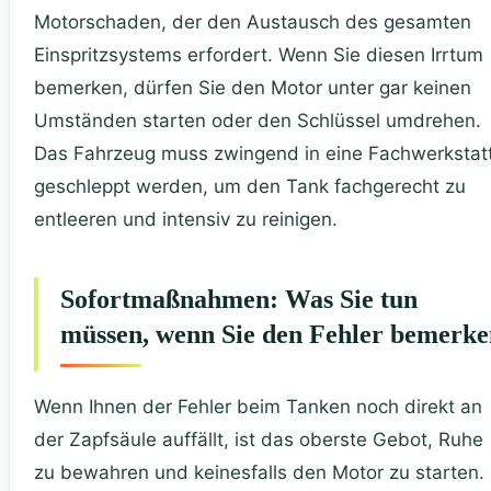
Motorschaden, der den Austausch des gesamten
Einspritzsystems erfordert. Wenn Sie diesen Irrtum
bemerken, dürfen Sie den Motor unter gar keinen
Umständen starten oder den Schlüssel umdrehen.
Das Fahrzeug muss zwingend in eine Fachwerkstat
geschleppt werden, um den Tank fachgerecht zu
entleeren und intensiv zu reinigen.
Sofortmaßnahmen: Was Sie tun
müssen, wenn Sie den Fehler bemerke
Wenn Ihnen der Fehler beim Tanken noch direkt an
der Zapfsäule auffällt, ist das oberste Gebot, Ruhe
zu bewahren und keinesfalls den Motor zu starten.