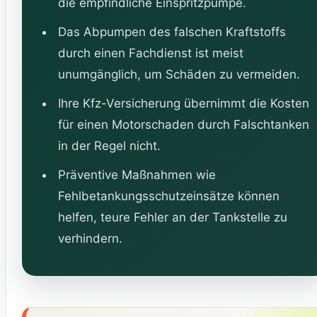
die empfindliche Einspritzpumpe.
Das Abpumpen des falschen Kraftstoffs
durch einen Fachdienst ist meist
unumgänglich, um Schäden zu vermeiden.
Ihre Kfz-Versicherung übernimmt die Kosten
für einen Motorschaden durch Falschtanken
in der Regel nicht.
Präventive Maßnahmen wie
Fehlbetankungsschutzeinsätze können
helfen, teure Fehler an der Tankstelle zu
verhindern.