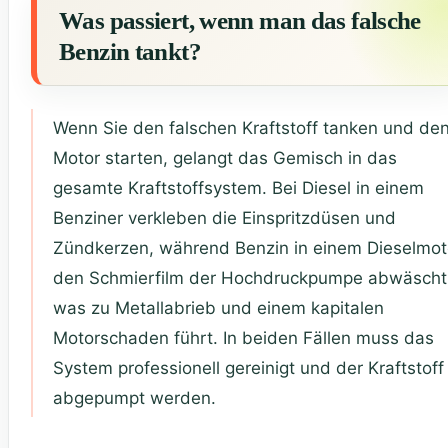
Was passiert, wenn man das falsche
Benzin tankt?
Wenn Sie den falschen Kraftstoff tanken und de
Motor starten, gelangt das Gemisch in das
gesamte Kraftstoffsystem. Bei Diesel in einem
Benziner verkleben die Einspritzdüsen und
Zündkerzen, während Benzin in einem Dieselmot
den Schmierfilm der Hochdruckpumpe abwäscht
was zu Metallabrieb und einem kapitalen
Motorschaden führt. In beiden Fällen muss das
System professionell gereinigt und der Kraftstoff
abgepumpt werden.