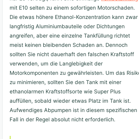
mit E10 selten zu einem sofortigen Motorschaden.
Die etwas höhere Ethanol-Konzentration kann zwar
langfristig Aluminiumbauteile oder Dichtungen
angreifen, aber eine einzelne Tankfüllung richtet
meist keinen bleibenden Schaden an. Dennoch
sollten Sie nicht dauerhaft den falschen Kraftstoff
verwenden, um die Langlebigkeit der
Motorkomponenten zu gewährleisten. Um das Risik
zu minimieren, sollten Sie den Tank mit einer
ethanolarmen Kraftstoffsorte wie Super Plus
auffüllen, sobald wieder etwas Platz im Tank ist.
Aufwendiges Abpumpen ist in diesem spezifischen
Fall in der Regel absolut nicht erforderlich.