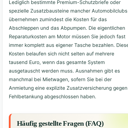
Lediglich bestimmte Premium-Schutzbriefe oder
spezielle Zusatzbausteine mancher Automobilclubs
übernehmen zumindest die Kosten für das
Abschleppen und das Abpumpen. Die eigentlichen
Reparaturkosten am Motor müssen Sie jedoch fast
immer komplett aus eigener Tasche bezahlen. Dies
Kosten belaufen sich nicht selten auf mehrere
tausend Euro, wenn das gesamte System
ausgetauscht werden muss. Ausnahmen gibt es
manchmal bei Mietwagen, sofern Sie bei der
Anmietung eine explizite Zusatzversicherung gegen
Fehlbetankung abgeschlossen haben.
Häufig gestellte Fragen (FAQ)