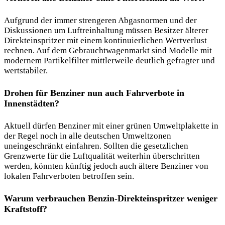
Aufgrund der immer strengeren Abgasnormen und der
Diskussionen um Luftreinhaltung müssen Besitzer älterer
Direkteinspritzer mit einem kontinuierlichen Wertverlust
rechnen. Auf dem Gebrauchtwagenmarkt sind Modelle mit
modernem Partikelfilter mittlerweile deutlich gefragter und
wertstabiler.
Drohen für Benziner nun auch Fahrverbote in
Innenstädten?
Aktuell dürfen Benziner mit einer grünen Umweltplakette in
der Regel noch in alle deutschen Umweltzonen
uneingeschränkt einfahren. Sollten die gesetzlichen
Grenzwerte für die Luftqualität weiterhin überschritten
werden, könnten künftig jedoch auch ältere Benziner von
lokalen Fahrverboten betroffen sein.
Warum verbrauchen Benzin-Direkteinspritzer weniger
Kraftstoff?