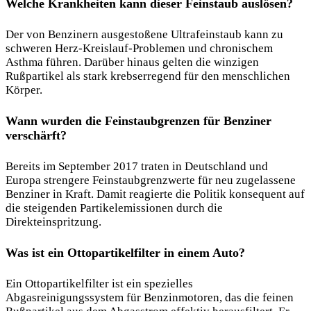
Welche Krankheiten kann dieser Feinstaub auslösen?
Der von Benzinern ausgestoßene Ultrafeinstaub kann zu
schweren Herz-Kreislauf-Problemen und chronischem
Asthma führen. Darüber hinaus gelten die winzigen
Rußpartikel als stark krebserregend für den menschlichen
Körper.
Wann wurden die Feinstaubgrenzen für Benziner
verschärft?
Bereits im September 2017 traten in Deutschland und
Europa strengere Feinstaubgrenzwerte für neu zugelassene
Benziner in Kraft. Damit reagierte die Politik konsequent auf
die steigenden Partikelemissionen durch die
Direkteinspritzung.
Was ist ein Ottopartikelfilter in einem Auto?
Ein Ottopartikelfilter ist ein spezielles
Abgasreinigungssystem für Benzinmotoren, das die feinen