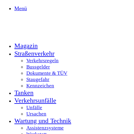
Menü
Magazin
Straßenverkehr
Verkehrsregeln
Bussgelder
Dokumente & TÜV
Staugefahr
Kennzeichen
Tanken
Verkehrsunfälle
Unfälle
Ursachen
Wartung und Technik
Assistenzsysteme