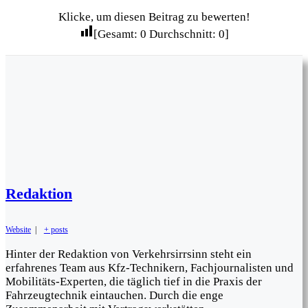
Klicke, um diesen Beitrag zu bewerten!
[Gesamt:
0
Durchschnitt:
0
]
Redaktion
Website
|
+ posts
Hinter der Redaktion von Verkehrsirrsinn steht ein
erfahrenes Team aus Kfz-Technikern, Fachjournalisten und
Mobilitäts-Experten, die täglich tief in die Praxis der
Fahrzeugtechnik eintauchen. Durch die enge