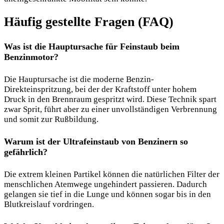
Häufig gestellte Fragen (FAQ)
Was ist die Hauptursache für Feinstaub beim
Benzinmotor?
Die Hauptursache ist die moderne Benzin-
Direkteinspritzung, bei der der Kraftstoff unter hohem
Druck in den Brennraum gespritzt wird. Diese Technik spart
zwar Sprit, führt aber zu einer unvollständigen Verbrennung
und somit zur Rußbildung.
Warum ist der Ultrafeinstaub von Benzinern so
gefährlich?
Die extrem kleinen Partikel können die natürlichen Filter der
menschlichen Atemwege ungehindert passieren. Dadurch
gelangen sie tief in die Lunge und können sogar bis in den
Blutkreislauf vordringen.