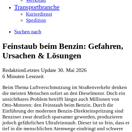
Werkstatt
Transportbranche
Kurierdienst
Spedition
Suchen nach
Feinstaub beim Benzin: Gefahren,
Ursachen & Lösungen
Redaktion
Letztes Update 30. Mai 2026
6 Minuten Lesezeit
Beim Thema Luftverschmutzung im Straßenverkehr denken
die meisten Menschen sofort an den Dieselmotor. Doch ein
unsichtbares Problem betrifft längst auch Millionen von
Otto-Motoren: den Feinstaub beim Benzin. Durch die
Einführung der modernen Benzin-Direkteinspritzung sind
Benziner zwar deutlich sparsamer geworden, produzieren
jedoch gefährlichen Ultrafeinstaub. Dieser ist so fein, dass er
tief in die menschlichen Atemwege eindringt und schwere