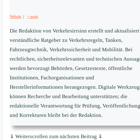
Website
|
+ posts
Die Redaktion von Verkehrsirrsinn erstellt und aktualisiert
verständliche Ratgeber zu Verkehrsregeln, Tanken,
Fahrzeugtechnik, Verkehrssicherheit und Mobilität. Bei
rechtlichen, sicherheitsrelevanten und technischen Aussa
werden bevorzugt Behörden, Gesetzestexte, öffentliche
Institutionen, Fachorganisationen und
Herstellerinformationen herangezogen. Digitale Werkzeug
können Recherche und Bearbeitung unterstützen; die
redaktionelle Verantwortung für Prüfung, Veröffentlichun
und Korrekturen bleibt bei der Redaktion.
⇓ Weiterscrollen zum nächsten Beitrag ⇓