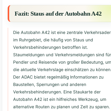
Fazit: Staus auf der Autobahn A42
Die Autobahn A42 ist eine zentrale Verkehrsader
im Ruhrgebiet, die häufig von Staus und
Verkehrsbehinderungen betroffen ist.
Staumeldungen und Verkehrsmeldungen sind für
Pendler und Reisende von großer Bedeutung, u
die aktuelle Verkehrslage einschätzen zu können
Der ADAC bietet regelmäßig Informationen zu
Baustellen, Sperrungen und anderen
Verkehrsbehinderungen. Eine Staukarte der
Autobahn A42 ist ein hilfreiches Werkzeug, um
alternative Routen zu planen und Zeit zu sparen.