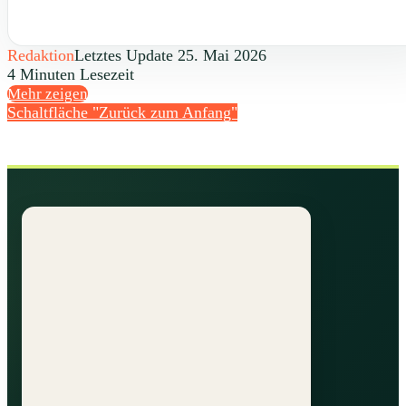
Redaktion
Letztes Update 25. Mai 2026
4 Minuten Lesezeit
Mehr zeigen
Schaltfläche "Zurück zum Anfang"