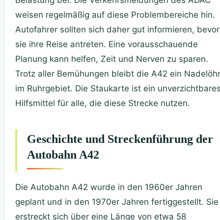
weisen regelmäßig auf diese Problembereiche hin.
Autofahrer sollten sich daher gut informieren, bevor
sie ihre Reise antreten. Eine vorausschauende
Planung kann helfen, Zeit und Nerven zu sparen.
Trotz aller Bemühungen bleibt die A42 ein Nadelöh
im Ruhrgebiet. Die Staukarte ist ein unverzichtbare
Hilfsmittel für alle, die diese Strecke nutzen.
Geschichte und Streckenführung der
Autobahn A42
Die Autobahn A42 wurde in den 1960er Jahren
geplant und in den 1970er Jahren fertiggestellt. Sie
erstreckt sich über eine Länge von etwa 58