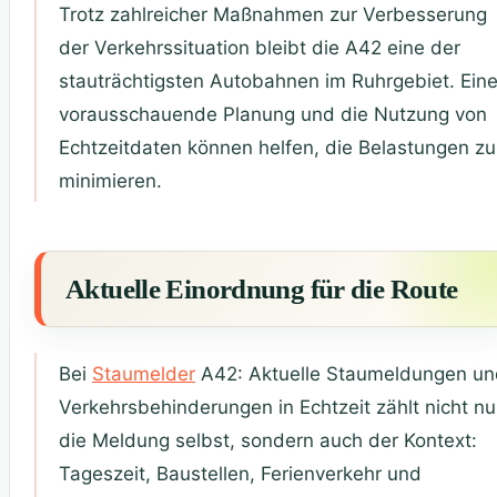
Trotz zahlreicher Maßnahmen zur Verbesserung
der Verkehrssituation bleibt die A42 eine der
stauträchtigsten Autobahnen im Ruhrgebiet. Ein
vorausschauende Planung und die Nutzung von
Echtzeitdaten können helfen, die Belastungen zu
minimieren.
Aktuelle Einordnung für die Route
Bei
Staumelder
A42: Aktuelle Staumeldungen un
Verkehrsbehinderungen in Echtzeit zählt nicht nu
die Meldung selbst, sondern auch der Kontext:
Tageszeit, Baustellen, Ferienverkehr und