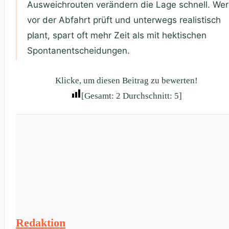
Ausweichrouten verändern die Lage schnell. Wer
vor der Abfahrt prüft und unterwegs realistisch
plant, spart oft mehr Zeit als mit hektischen
Spontanentscheidungen.
Klicke, um diesen Beitrag zu bewerten!
[Gesamt:
2
Durchschnitt:
5
]
Redaktion