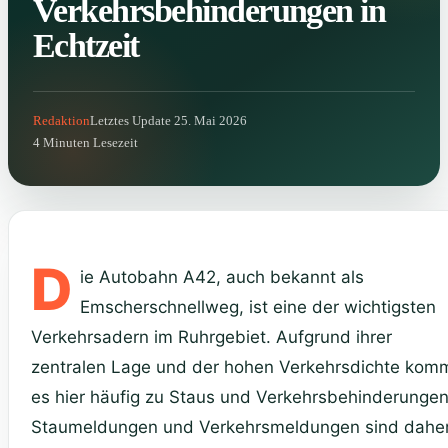
Verkehrsbehinderungen in
Echtzeit
Redaktion
Letztes Update 25. Mai 2026
4 Minuten Lesezeit
D
ie Autobahn A42, auch bekannt als
Emscherschnellweg, ist eine der wichtigsten
Verkehrsadern im Ruhrgebiet. Aufgrund ihrer
zentralen Lage und der hohen Verkehrsdichte kom
es hier häufig zu Staus und Verkehrsbehinderungen
Staumeldungen und Verkehrsmeldungen sind dahe