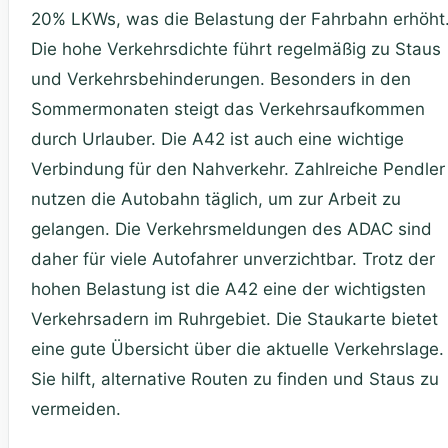
20% LKWs, was die Belastung der Fahrbahn erhöht
Die hohe Verkehrsdichte führt regelmäßig zu Staus
und Verkehrsbehinderungen. Besonders in den
Sommermonaten steigt das Verkehrsaufkommen
durch Urlauber. Die A42 ist auch eine wichtige
Verbindung für den Nahverkehr. Zahlreiche Pendler
nutzen die Autobahn täglich, um zur Arbeit zu
gelangen. Die Verkehrsmeldungen des ADAC sind
daher für viele Autofahrer unverzichtbar. Trotz der
hohen Belastung ist die A42 eine der wichtigsten
Verkehrsadern im Ruhrgebiet. Die Staukarte bietet
eine gute Übersicht über die aktuelle Verkehrslage.
Sie hilft, alternative Routen zu finden und Staus zu
vermeiden.