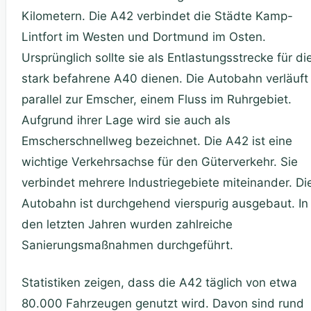
Kilometern. Die A42 verbindet die Städte Kamp-
Lintfort im Westen und Dortmund im Osten.
Ursprünglich sollte sie als Entlastungsstrecke für di
stark befahrene A40 dienen. Die Autobahn verläuft
parallel zur Emscher, einem Fluss im Ruhrgebiet.
Aufgrund ihrer Lage wird sie auch als
Emscherschnellweg bezeichnet. Die A42 ist eine
wichtige Verkehrsachse für den Güterverkehr. Sie
verbindet mehrere Industriegebiete miteinander. Di
Autobahn ist durchgehend vierspurig ausgebaut. In
den letzten Jahren wurden zahlreiche
Sanierungsmaßnahmen durchgeführt.
Statistiken zeigen, dass die A42 täglich von etwa
80.000 Fahrzeugen genutzt wird. Davon sind rund