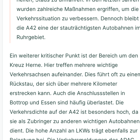
wurden zahlreiche Maßnahmen ergriffen, um die
Verkehrssituation zu verbessern. Dennoch bleibt
die A42 eine der stauträchtigsten Autobahnen i
Ruhrgebiet.
Ein weiterer kritischer Punkt ist der Bereich um den
Kreuz Herne. Hier treffen mehrere wichtige
Verkehrsachsen aufeinander. Dies führt oft zu eine
Rückstau, der sich über mehrere Kilometer
erstrecken kann. Auch die Anschlussstellen in
Bottrop und Essen sind häufig überlastet. Die
Verkehrsdichte auf der A42 ist besonders hoch, da
sie als Zubringer zu anderen wichtigen Autobahnen
dient. Die hohe Anzahl an LKWs trägt ebenfalls zur
Belastung bei. Die Verkehrsmeldungen des ADAC