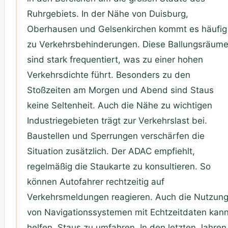
Ruhrgebiets. In der Nähe von Duisburg,
Oberhausen und Gelsenkirchen kommt es häufig
zu Verkehrsbehinderungen. Diese Ballungsräum
sind stark frequentiert, was zu einer hohen
Verkehrsdichte führt. Besonders zu den
Stoßzeiten am Morgen und Abend sind Staus
keine Seltenheit. Auch die Nähe zu wichtigen
Industriegebieten trägt zur Verkehrslast bei.
Baustellen und Sperrungen verschärfen die
Situation zusätzlich. Der ADAC empfiehlt,
regelmäßig die Staukarte zu konsultieren. So
können Autofahrer rechtzeitig auf
Verkehrsmeldungen reagieren. Auch die Nutzun
von Navigationssystemen mit Echtzeitdaten kan
helfen, Staus zu umfahren. In den letzten Jahren