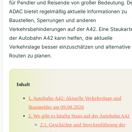
für Pendler und Reisende von großer Bedeutung. D
ADAC bietet regelmäßig aktuelle Informationen zu
Baustellen, Sperrungen und anderen
Verkehrsbehinderungen auf der A42. Eine Staukart
der Autobahn A42 kann helfen, die aktuelle
Verkehrslage besser einzuschätzen und alternative
Routen zu planen.
Inhalt
1.
Autobahn A42: Aktuelle Verkehrslage und
Staumelder am 09.08.2026
2.
Wo gibt es häufig Staus auf der Autobahn A42
2.1.
Geschichte und Streckenführung der