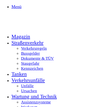
Menü
Magazin
Straßenverkehr
Verkehrsregeln
Bussgelder
Dokumente & TÜV
Staugefahr
Kennzeichen
Tanken
Verkehrsunfälle
Unfälle
Ursachen
Wartung und Technik
Assistenzsysteme