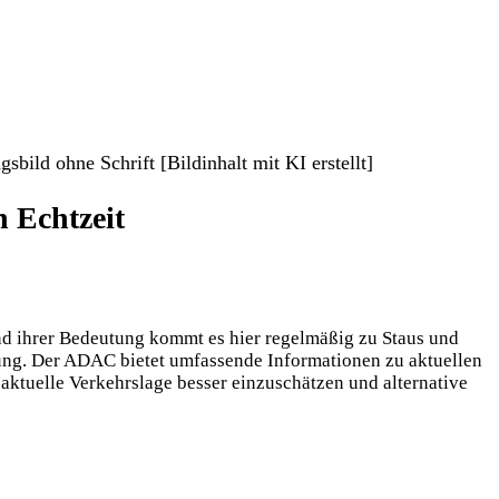
 Echtzeit
nd ihrer Bedeutung kommt es hier regelmäßig zu Staus und
ng. Der ADAC bietet umfassende Informationen zu aktuellen
 aktuelle Verkehrslage besser einzuschätzen und alternative