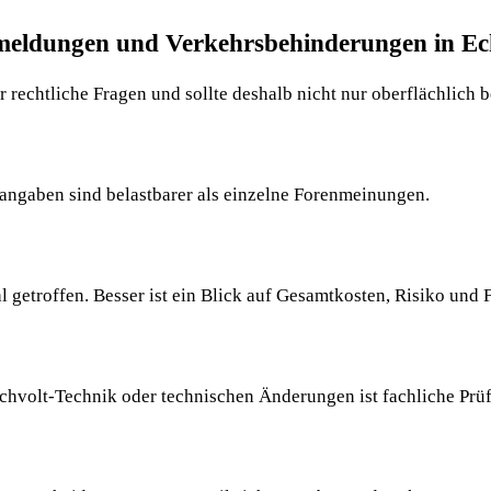
eldungen und Verkehrsbehinderungen in Echt
r rechtliche Fragen und sollte deshalb nicht nur oberflächlich 
angaben sind belastbarer als einzelne Forenmeinungen.
getroffen. Besser ist ein Blick auf Gesamtkosten, Risiko und 
chvolt-Technik oder technischen Änderungen ist fachliche Prüf