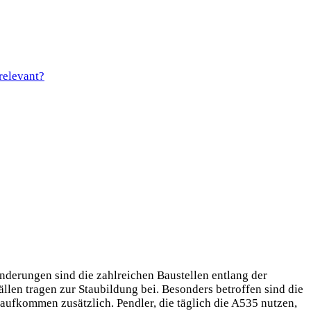
relevant?
nderungen sind die zahlreichen Baustellen entlang der
en tragen zur Staubildung bei. Besonders betroffen sind die
saufkommen zusätzlich. Pendler, die täglich die A535 nutzen,