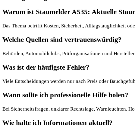
Warum ist Staumelder A535: Aktuelle Staum
Das Thema betrifft Kosten, Sicherheit, Alltagstauglichkeit ode
Welche Quellen sind vertrauenswürdig?
Behörden, Automobilclubs, Prüforganisationen und Hersteller
Was ist der häufigste Fehler?
Viele Entscheidungen werden nur nach Preis oder Bauchgefühl 
Wann sollte ich professionelle Hilfe holen?
Bei Sicherheitsfragen, unklarer Rechtslage, Warnleuchten, Ho
Wie halte ich Informationen aktuell?