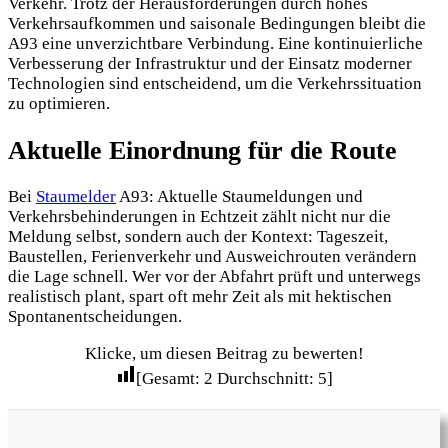
Verkehr. Trotz der Herausforderungen durch hohes
Verkehrsaufkommen und saisonale Bedingungen bleibt die
A93 eine unverzichtbare Verbindung. Eine kontinuierliche
Verbesserung der Infrastruktur und der Einsatz moderner
Technologien sind entscheidend, um die Verkehrssituation
zu optimieren.
Aktuelle Einordnung für die Route
Bei
Staumelder
A93: Aktuelle Staumeldungen und
Verkehrsbehinderungen in Echtzeit zählt nicht nur die
Meldung selbst, sondern auch der Kontext: Tageszeit,
Baustellen, Ferienverkehr und Ausweichrouten verändern
die Lage schnell. Wer vor der Abfahrt prüft und unterwegs
realistisch plant, spart oft mehr Zeit als mit hektischen
Spontanentscheidungen.
Klicke, um diesen Beitrag zu bewerten!
[Gesamt:
2
Durchschnitt:
5
]