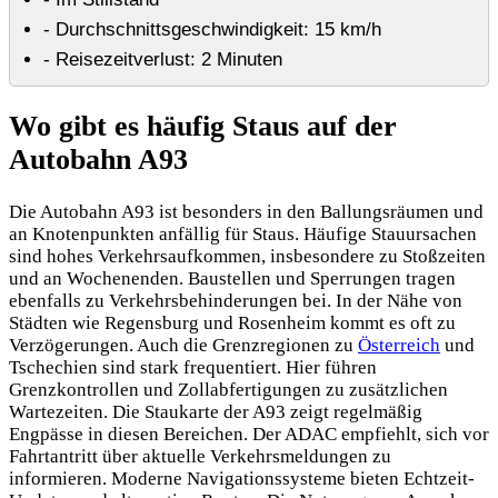
- Durchschnittsgeschwindigkeit: 15 km/h
- Reisezeitverlust: 2 Minuten
Wo gibt es häufig Staus auf der
Autobahn A93
Die Autobahn A93 ist besonders in den Ballungsräumen und
an Knotenpunkten anfällig für Staus. Häufige Stauursachen
sind hohes Verkehrsaufkommen, insbesondere zu Stoßzeiten
und an Wochenenden. Baustellen und Sperrungen tragen
ebenfalls zu Verkehrsbehinderungen bei. In der Nähe von
Städten wie Regensburg und Rosenheim kommt es oft zu
Verzögerungen. Auch die Grenzregionen zu
Österreich
und
Tschechien sind stark frequentiert. Hier führen
Grenzkontrollen und Zollabfertigungen zu zusätzlichen
Wartezeiten. Die Staukarte der A93 zeigt regelmäßig
Engpässe in diesen Bereichen. Der ADAC empfiehlt, sich vor
Fahrtantritt über aktuelle Verkehrsmeldungen zu
informieren. Moderne Navigationssysteme bieten Echtzeit-