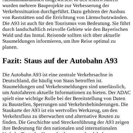
wurden mehrere Bauprojekte zur Verbesserung der
Verkehrssituation durchgeführt. Dazu gehören der Ausbau
von Raststätten und die Errichtung von Lärmschutzwänden.
Die A93 ist auch für den Tourismus von Bedeutung. Sie führt
durch landschaftlich reizvolle Gebiete wie den Bayerischen
Wald und das Inntal. Reisende sollten sich über aktuelle
Staumeldungen informieren, um ihre Reise optimal zu
planen.
Fazit: Staus auf der Autobahn A93
Die Autobahn A93 ist eine zentrale Verkehrsachse in
Deutschland, die häufig von Staus betroffen ist.
Staumeldungen und Verkehrsmeldungen sind unerlässlich,
um Autofahrern aktuelle Informationen zu bieten. Der ADAC
spielt eine wichtige Rolle bei der Bereitstellung von Daten
zu Baustellen, Sperrungen und Verkehrsbehinderungen. Die
Staukarte der A93 ist ein wertvolles Werkzeug, um den
Verkehrsfluss zu überwachen und alternative Routen zu
finden. Die Geschichte und Streckenführung der A93 zeigen
ihre Bedeutung für den nationalen und internationalen