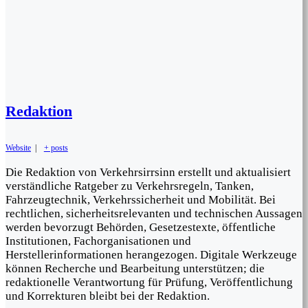
Redaktion
Website
|
+ posts
Die Redaktion von Verkehrsirrsinn erstellt und aktualisiert
verständliche Ratgeber zu Verkehrsregeln, Tanken,
Fahrzeugtechnik, Verkehrssicherheit und Mobilität. Bei
rechtlichen, sicherheitsrelevanten und technischen Aussagen
werden bevorzugt Behörden, Gesetzestexte, öffentliche
Institutionen, Fachorganisationen und
Herstellerinformationen herangezogen. Digitale Werkzeuge
können Recherche und Bearbeitung unterstützen; die
redaktionelle Verantwortung für Prüfung, Veröffentlichung
und Korrekturen bleibt bei der Redaktion.