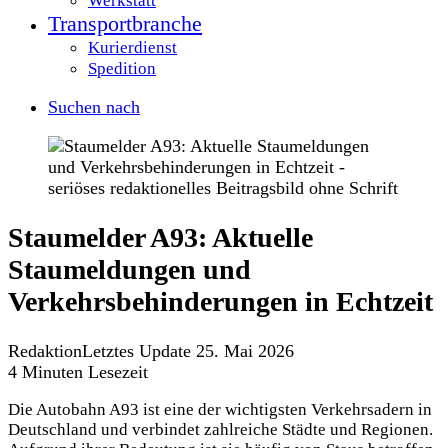
Werkstatt
Transportbranche
Kurierdienst
Spedition
Suchen nach
Staumelder A93: Aktuelle
Staumeldungen und
Verkehrsbehinderungen in Echtzeit
Redaktion
Letztes Update 25. Mai 2026
4 Minuten Lesezeit
Die Autobahn A93 ist eine der wichtigsten Verkehrsadern in
Deutschland und verbindet zahlreiche Städte und Regionen.