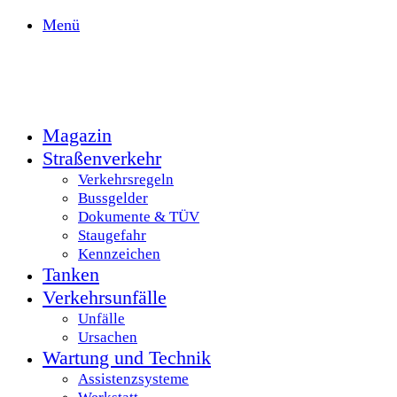
Menü
Magazin
Straßenverkehr
Verkehrsregeln
Bussgelder
Dokumente & TÜV
Staugefahr
Kennzeichen
Tanken
Verkehrsunfälle
Unfälle
Ursachen
Wartung und Technik
Assistenzsysteme