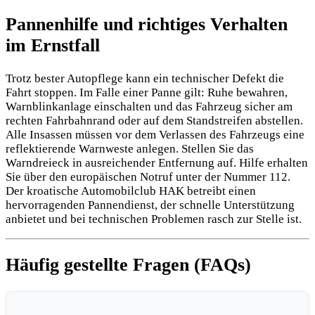
Pannenhilfe und richtiges Verhalten
im Ernstfall
Trotz bester Autopflege kann ein technischer Defekt die
Fahrt stoppen. Im Falle einer Panne gilt: Ruhe bewahren,
Warnblinkanlage einschalten und das Fahrzeug sicher am
rechten Fahrbahnrand oder auf dem Standstreifen abstellen.
Alle Insassen müssen vor dem Verlassen des Fahrzeugs eine
reflektierende Warnweste anlegen. Stellen Sie das
Warndreieck in ausreichender Entfernung auf. Hilfe erhalten
Sie über den europäischen Notruf unter der Nummer 112.
Der kroatische Automobilclub HAK betreibt einen
hervorragenden Pannendienst, der schnelle Unterstützung
anbietet und bei technischen Problemen rasch zur Stelle ist.
Häufig gestellte Fragen (FAQs)