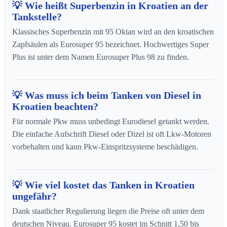
💡 Wie heißt Superbenzin in Kroatien an der
Tankstelle?
Klassisches Superbenzin mit 95 Oktan wird an den kroatischen
Zapfsäulen als Eurosuper 95 bezeichnet. Hochwertiges Super
Plus ist unter dem Namen Eurosuper Plus 98 zu finden.
💡 Was muss ich beim Tanken von Diesel in
Kroatien beachten?
Für normale Pkw muss unbedingt Eurodiesel getankt werden.
Die einfache Aufschrift Diesel oder Dizel ist oft Lkw-Motoren
vorbehalten und kann Pkw-Einspritzsysteme beschädigen.
💡 Wie viel kostet das Tanken in Kroatien
ungefähr?
Dank staatlicher Regulierung liegen die Preise oft unter dem
deutschen Niveau. Eurosuper 95 kostet im Schnitt 1,50 bis