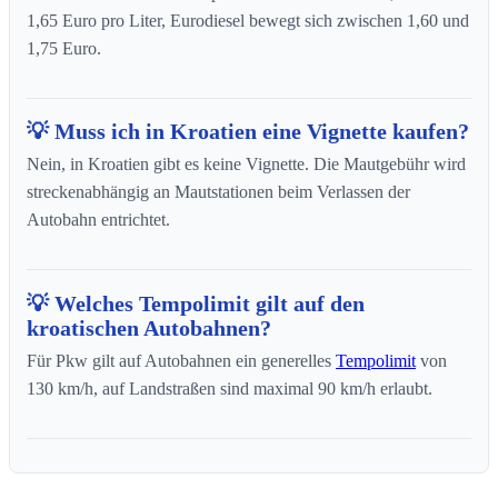
1,65 Euro pro Liter, Eurodiesel bewegt sich zwischen 1,60 und
1,75 Euro.
💡 Muss ich in Kroatien eine Vignette kaufen?
Nein, in Kroatien gibt es keine Vignette. Die Mautgebühr wird
streckenabhängig an Mautstationen beim Verlassen der
Autobahn entrichtet.
💡 Welches Tempolimit gilt auf den
kroatischen Autobahnen?
Für Pkw gilt auf Autobahnen ein generelles
Tempolimit
von
130 km/h, auf Landstraßen sind maximal 90 km/h erlaubt.