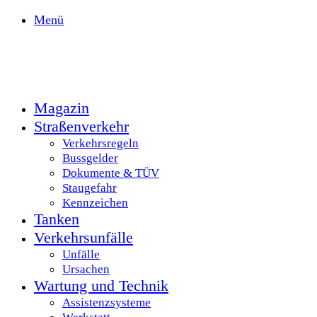
Menü
Magazin
Straßenverkehr
Verkehrsregeln
Bussgelder
Dokumente & TÜV
Staugefahr
Kennzeichen
Tanken
Verkehrsunfälle
Unfälle
Ursachen
Wartung und Technik
Assistenzsysteme