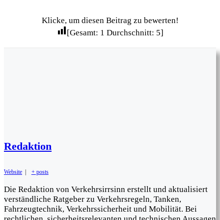
Klicke, um diesen Beitrag zu bewerten!
[Gesamt:
1
Durchschnitt:
5
]
Redaktion
Website
|
+ posts
Die Redaktion von Verkehrsirrsinn erstellt und aktualisiert
verständliche Ratgeber zu Verkehrsregeln, Tanken,
Fahrzeugtechnik, Verkehrssicherheit und Mobilität. Bei
rechtlichen, sicherheitsrelevanten und technischen Aussagen