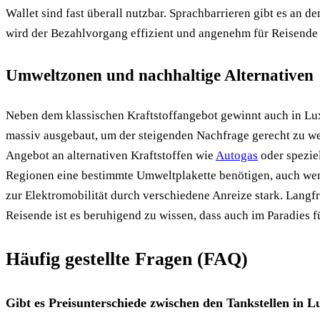
Wallet sind fast überall nutzbar. Sprachbarrieren gibt es an 
wird der Bezahlvorgang effizient und angenehm für Reisende 
Umweltzonen und nachhaltige Alternativen
Neben dem klassischen Kraftstoffangebot gewinnt auch in L
massiv ausgebaut, um der steigenden Nachfrage gerecht zu wer
Angebot an alternativen Kraftstoffen wie
Autogas
oder speziel
Regionen eine bestimmte Umweltplakette benötigen, auch we
zur Elektromobilität durch verschiedene Anreize stark. Lang
Reisende ist es beruhigend zu wissen, dass auch im Paradies f
Häufig gestellte Fragen (FAQ)
Gibt es Preisunterschiede zwischen den Tankstellen in