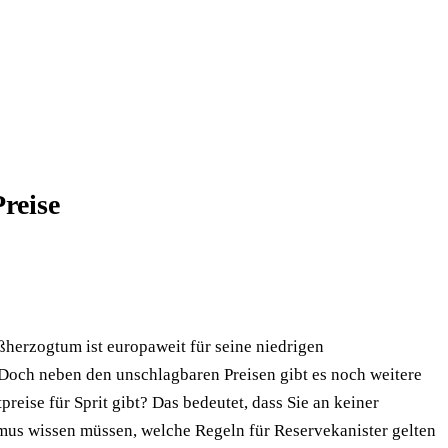
reise
ßherzogtum ist europaweit für seine niedrigen
 Doch neben den unschlagbaren Preisen gibt es noch weitere
reise für Sprit gibt? Das bedeutet, dass Sie an keiner
ismus wissen müssen, welche Regeln für Reservekanister gelten