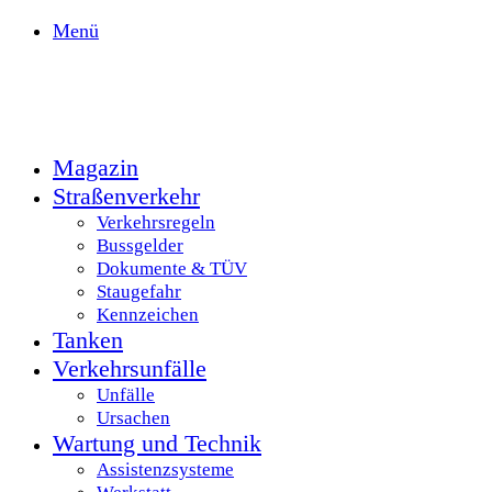
Menü
Magazin
Straßenverkehr
Verkehrsregeln
Bussgelder
Dokumente & TÜV
Staugefahr
Kennzeichen
Tanken
Verkehrsunfälle
Unfälle
Ursachen
Wartung und Technik
Assistenzsysteme