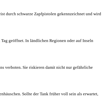
meist durch schwarze Zapfpistolen gekennzeichnet und wird
Tag geöffnet. In ländlichen Regionen oder auf Inseln
s verboten. Sie riskieren damit nicht nur gefährliche
äuschen. Sollte der Tank früher voll sein als erwartet,