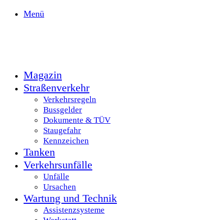
Menü
Magazin
Straßenverkehr
Verkehrsregeln
Bussgelder
Dokumente & TÜV
Staugefahr
Kennzeichen
Tanken
Verkehrsunfälle
Unfälle
Ursachen
Wartung und Technik
Assistenzsysteme