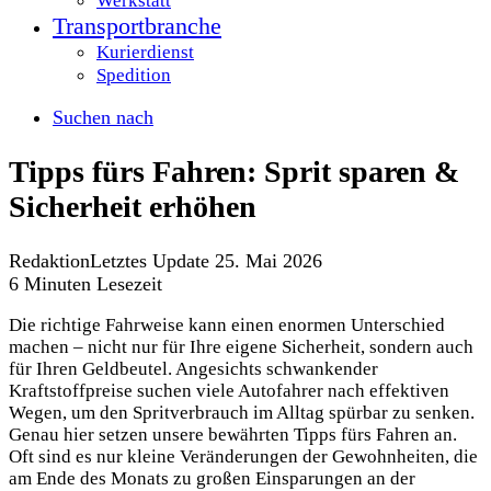
Werkstatt
Transportbranche
Kurierdienst
Spedition
Suchen nach
Tipps fürs Fahren: Sprit sparen &
Sicherheit erhöhen
Redaktion
Letztes Update 25. Mai 2026
6 Minuten Lesezeit
Die richtige Fahrweise kann einen enormen Unterschied
machen – nicht nur für Ihre eigene Sicherheit, sondern auch
für Ihren Geldbeutel. Angesichts schwankender
Kraftstoffpreise suchen viele Autofahrer nach effektiven
Wegen, um den Spritverbrauch im Alltag spürbar zu senken.
Genau hier setzen unsere bewährten Tipps fürs Fahren an.
Oft sind es nur kleine Veränderungen der Gewohnheiten, die
am Ende des Monats zu großen Einsparungen an der