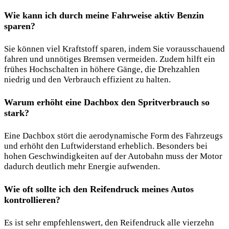
Wie kann ich durch meine Fahrweise aktiv Benzin
sparen?
Sie können viel Kraftstoff sparen, indem Sie vorausschauend
fahren und unnötiges Bremsen vermeiden. Zudem hilft ein
frühes Hochschalten in höhere Gänge, die Drehzahlen
niedrig und den Verbrauch effizient zu halten.
Warum erhöht eine Dachbox den Spritverbrauch so
stark?
Eine Dachbox stört die aerodynamische Form des Fahrzeugs
und erhöht den Luftwiderstand erheblich. Besonders bei
hohen Geschwindigkeiten auf der Autobahn muss der Motor
dadurch deutlich mehr Energie aufwenden.
Wie oft sollte ich den Reifendruck meines Autos
kontrollieren?
Es ist sehr empfehlenswert, den Reifendruck alle vierzehn