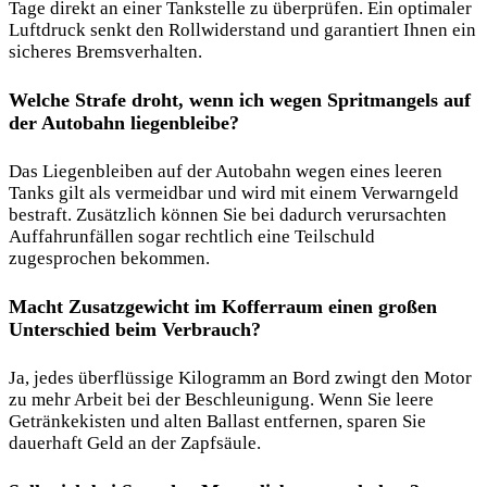
Tage direkt an einer Tankstelle zu überprüfen. Ein optimaler
Luftdruck senkt den Rollwiderstand und garantiert Ihnen ein
sicheres Bremsverhalten.
Welche Strafe droht, wenn ich wegen Spritmangels auf
der Autobahn liegenbleibe?
Das Liegenbleiben auf der Autobahn wegen eines leeren
Tanks gilt als vermeidbar und wird mit einem Verwarngeld
bestraft. Zusätzlich können Sie bei dadurch verursachten
Auffahrunfällen sogar rechtlich eine Teilschuld
zugesprochen bekommen.
Macht Zusatzgewicht im Kofferraum einen großen
Unterschied beim Verbrauch?
Ja, jedes überflüssige Kilogramm an Bord zwingt den Motor
zu mehr Arbeit bei der Beschleunigung. Wenn Sie leere
Getränkekisten und alten Ballast entfernen, sparen Sie
dauerhaft Geld an der Zapfsäule.