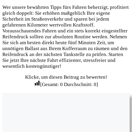
Wer unsere bewährten Tipps fürs Fahren beherzigt, profitiert
gleich doppelt: Sie erhöhen maßgeblich Ihre eigene
Sicherheit im Straßenverkehr und sparen bei jedem
gefahrenen Kilometer wertvollen Kraftstoff.
Vorausschauendes Fahren und ein stets korrekt eingestellter
Reifendruck sollten zur absoluten Routine werden. Nehmen
Sie sich am besten direkt heute fünf Minuten Zeit, um
unnötigen Ballast aus Ihrem Kofferraum zu räumen und den
Reifendruck an der nächsten Tankstelle zu prüfen. Starten
Sie jetzt Ihre nächste Fahrt effizienter, stressfreier und
wesentlich kostengünstiger!
Klicke, um diesen Beitrag zu bewerten!
[Gesamt:
0
Durchschnitt:
0
]