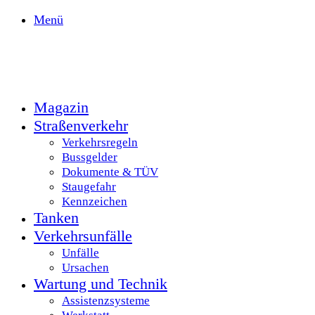
Menü
Magazin
Straßenverkehr
Verkehrsregeln
Bussgelder
Dokumente & TÜV
Staugefahr
Kennzeichen
Tanken
Verkehrsunfälle
Unfälle
Ursachen
Wartung und Technik
Assistenzsysteme