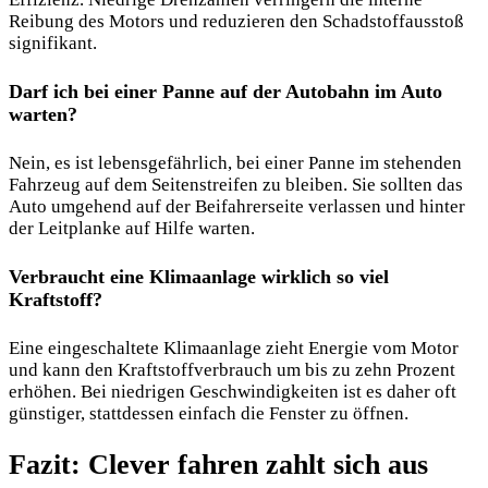
Reibung des Motors und reduzieren den Schadstoffausstoß
signifikant.
Darf ich bei einer Panne auf der Autobahn im Auto
warten?
Nein, es ist lebensgefährlich, bei einer Panne im stehenden
Fahrzeug auf dem Seitenstreifen zu bleiben. Sie sollten das
Auto umgehend auf der Beifahrerseite verlassen und hinter
der Leitplanke auf Hilfe warten.
Verbraucht eine Klimaanlage wirklich so viel
Kraftstoff?
Eine eingeschaltete Klimaanlage zieht Energie vom Motor
und kann den Kraftstoffverbrauch um bis zu zehn Prozent
erhöhen. Bei niedrigen Geschwindigkeiten ist es daher oft
günstiger, stattdessen einfach die Fenster zu öffnen.
Fazit: Clever fahren zahlt sich aus