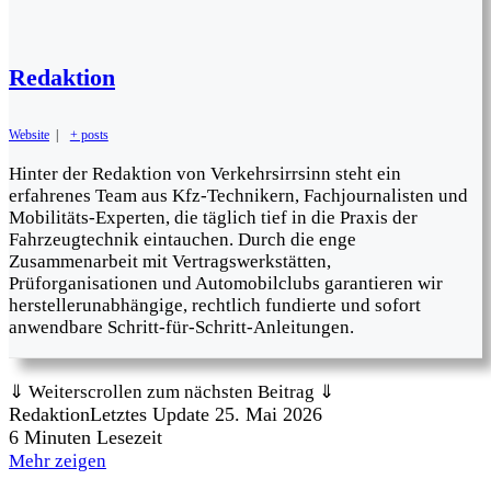
Redaktion
Website
|
+ posts
Hinter der Redaktion von Verkehrsirrsinn steht ein
erfahrenes Team aus Kfz-Technikern, Fachjournalisten und
Mobilitäts-Experten, die täglich tief in die Praxis der
Fahrzeugtechnik eintauchen. Durch die enge
Zusammenarbeit mit Vertragswerkstätten,
Prüforganisationen und Automobilclubs garantieren wir
herstellerunabhängige, rechtlich fundierte und sofort
anwendbare Schritt-für-Schritt-Anleitungen.
⇓ Weiterscrollen zum nächsten Beitrag ⇓
Redaktion
Letztes Update 25. Mai 2026
6 Minuten Lesezeit
Mehr zeigen