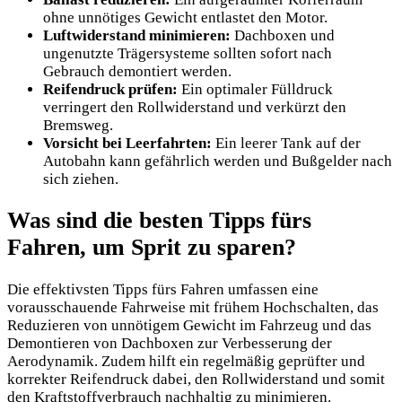
ohne unnötiges Gewicht entlastet den Motor.
Luftwiderstand minimieren:
Dachboxen und
ungenutzte Trägersysteme sollten sofort nach
Gebrauch demontiert werden.
Reifendruck prüfen:
Ein optimaler Fülldruck
verringert den Rollwiderstand und verkürzt den
Bremsweg.
Vorsicht bei Leerfahrten:
Ein leerer Tank auf der
Autobahn kann gefährlich werden und Bußgelder nach
sich ziehen.
Was sind die besten Tipps fürs
Fahren, um Sprit zu sparen?
Die effektivsten Tipps fürs Fahren umfassen eine
vorausschauende Fahrweise mit frühem Hochschalten, das
Reduzieren von unnötigem Gewicht im Fahrzeug und das
Demontieren von Dachboxen zur Verbesserung der
Aerodynamik. Zudem hilft ein regelmäßig geprüfter und
korrekter Reifendruck dabei, den Rollwiderstand und somit
den Kraftstoffverbrauch nachhaltig zu minimieren.