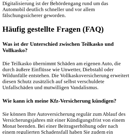
Digitalisierung ist der Behördengang rund um das
Automobil deutlich schneller und vor allem
fälschungssicherer geworden.
Häufig gestellte Fragen (FAQ)
Was ist der Unterschied zwischen Teilkasko und
Vollkasko?
Die Teilkasko übernimmt Schäden am eigenen Auto, die
durch äußere Einflüsse wie Unwetter, Diebstahl oder
Wildunfälle entstehen. Die Vollkaskoversicherung erweitert
diesen Schutz zusätzlich auf selbst verschuldete
Unfallschäden und mutwilligen Vandalismus.
Wie kann ich meine Kfz-Versicherung kündigen?
Sie können Ihre Autoversicherung regulär zum Ablauf des
Versicherungsjahres mit einer Kündigungsfrist von einem
Monat beenden. Bei einer Beitragserhöhung oder nach
einem regulierten Schadensfall haben Sie zudem ein