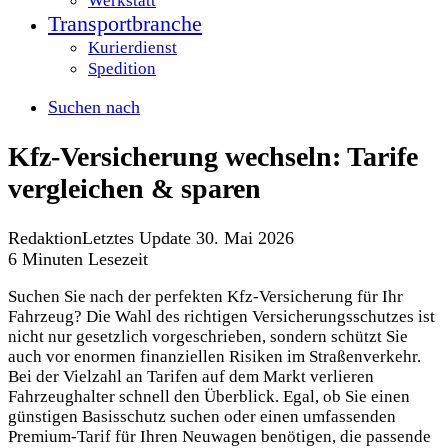
Werkstatt
Transportbranche
Kurierdienst
Spedition
Suchen nach
Kfz-Versicherung wechseln: Tarife
vergleichen & sparen
Redaktion
Letztes Update 30. Mai 2026
6 Minuten Lesezeit
Suchen Sie nach der perfekten Kfz-Versicherung für Ihr
Fahrzeug? Die Wahl des richtigen Versicherungsschutzes ist
nicht nur gesetzlich vorgeschrieben, sondern schützt Sie
auch vor enormen finanziellen Risiken im Straßenverkehr.
Bei der Vielzahl an Tarifen auf dem Markt verlieren
Fahrzeughalter schnell den Überblick. Egal, ob Sie einen
günstigen Basisschutz suchen oder einen umfassenden
Premium-Tarif für Ihren Neuwagen benötigen, die passende