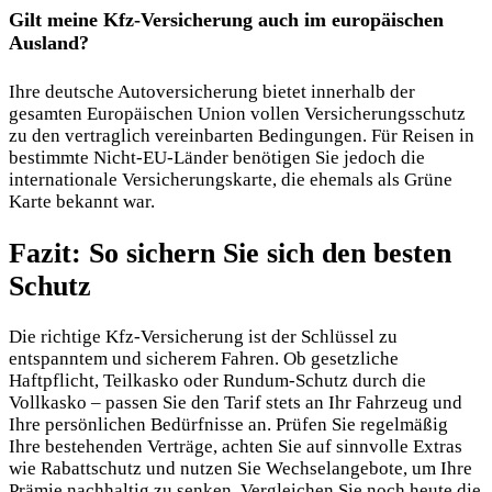
Gilt meine Kfz-Versicherung auch im europäischen
Ausland?
Ihre deutsche Autoversicherung bietet innerhalb der
gesamten Europäischen Union vollen Versicherungsschutz
zu den vertraglich vereinbarten Bedingungen. Für Reisen in
bestimmte Nicht-EU-Länder benötigen Sie jedoch die
internationale Versicherungskarte, die ehemals als Grüne
Karte bekannt war.
Fazit: So sichern Sie sich den besten
Schutz
Die richtige Kfz-Versicherung ist der Schlüssel zu
entspanntem und sicherem Fahren. Ob gesetzliche
Haftpflicht, Teilkasko oder Rundum-Schutz durch die
Vollkasko – passen Sie den Tarif stets an Ihr Fahrzeug und
Ihre persönlichen Bedürfnisse an. Prüfen Sie regelmäßig
Ihre bestehenden Verträge, achten Sie auf sinnvolle Extras
wie Rabattschutz und nutzen Sie Wechselangebote, um Ihre
Prämie nachhaltig zu senken. Vergleichen Sie noch heute die