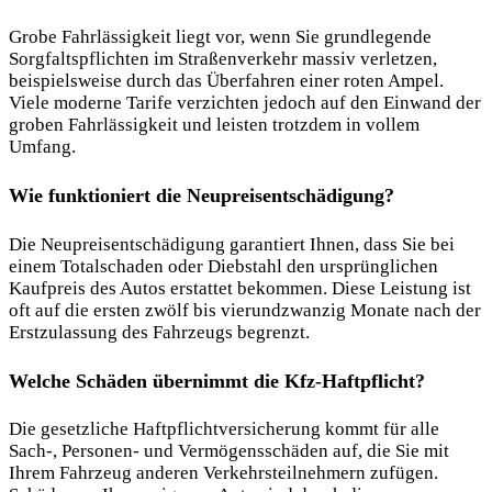
Grobe Fahrlässigkeit liegt vor, wenn Sie grundlegende
Sorgfaltspflichten im Straßenverkehr massiv verletzen,
beispielsweise durch das Überfahren einer roten Ampel.
Viele moderne Tarife verzichten jedoch auf den Einwand der
groben Fahrlässigkeit und leisten trotzdem in vollem
Umfang.
Wie funktioniert die Neupreisentschädigung?
Die Neupreisentschädigung garantiert Ihnen, dass Sie bei
einem Totalschaden oder Diebstahl den ursprünglichen
Kaufpreis des Autos erstattet bekommen. Diese Leistung ist
oft auf die ersten zwölf bis vierundzwanzig Monate nach der
Erstzulassung des Fahrzeugs begrenzt.
Welche Schäden übernimmt die Kfz-Haftpflicht?
Die gesetzliche Haftpflichtversicherung kommt für alle
Sach-, Personen- und Vermögensschäden auf, die Sie mit
Ihrem Fahrzeug anderen Verkehrsteilnehmern zufügen.