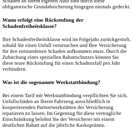
Schäden an Ihrem eigenen Auto sind durch diese
obligatorische Grundabsicherung hingegen niemals gedeckt.
Wann erfolgt eine Rückstufung der
Schadenfreiheitsklasse?
Ihre Schadenfreiheitsklasse wird im Folgejahr zurückgestuft,
sobald Sie einen Unfall verursachen und Ihre Versicherung
für den entstandenen Schaden aufkommen muss. Durch die
Zubuchung eines speziellen Rabattschutzes können Sie
diese teure Rückstufung für einen Schadensfall pro Jahr
verhindern.
Was ist die sogenannte Werkstattbindung?
Bei einem Tarif mit Werkstattbindung verpflichten Sie sich,
Unfallschäden an Ihrem Fahrzeug ausschließlich in
kooperierenden Partnerwerkstätten der Versicherung
reparieren zu lassen. Im Gegenzug für diese vertragliche
Einschränkung belohnt Sie der Versicherer mit einem
deutlichen Rabatt auf die jährliche Kaskoprämie.