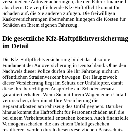
verschiedene Autoversicherungen, die den Fahrer finanziell
absichern. Die verpflichtende Kfz-Haftpflicht kommt für
Schäden auf, die Sie anderen zufügen. Die freiwilligen
Kaskoversicherungen übernehmen hingegen die Kosten für
Schäden an Ihrem eigenen Fahrzeug.
Die gesetzliche Kfz-Haftpflichtversicherung
im Detail
Die Kfz-Haftpflichtversicherung bildet das absolute
Fundament der Autoversicherung in Deutschland. Ohne den
Nachweis dieser Police dürfen Sie Ihr Fahrzeug nicht im
öffentlichen Straßenverkehr bewegen. Der Hauptzweck
dieser Versicherung liegt im Schutz der Unfallopfer, damit
diese ihre berechtigten
Ansprüche auf Schadensersatz
garantiert erhalten. Wenn Sie mit Ihrem Wagen einen Unfall
verursachen, übernimmt Ihre Versicherung die
Reparaturkosten am Fahrzeug des Unfallgegners. Darüber
hinaus kommt die Haftpflicht für Personenschäden auf, die
bei einem Verkehrsunfall entstehen können. Auch finanzielle
Vermögensschäden, die aus einem Unfallgeschehen
resultieren, werden durch diesen gesetzlichen Basisschutz