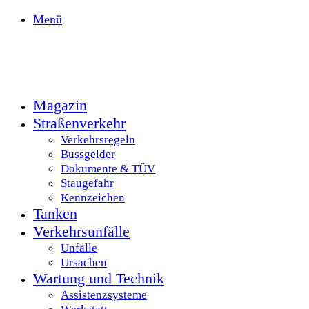
Menü
Magazin
Straßenverkehr
Verkehrsregeln
Bussgelder
Dokumente & TÜV
Staugefahr
Kennzeichen
Tanken
Verkehrsunfälle
Unfälle
Ursachen
Wartung und Technik
Assistenzsysteme