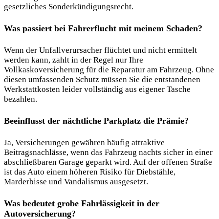
gesetzliches Sonderkündigungsrecht.
Was passiert bei Fahrerflucht mit meinem Schaden?
Wenn der Unfallverursacher flüchtet und nicht ermittelt
werden kann, zahlt in der Regel nur Ihre
Vollkaskoversicherung für die Reparatur am Fahrzeug. Ohne
diesen umfassenden Schutz müssen Sie die entstandenen
Werkstattkosten leider vollständig aus eigener Tasche
bezahlen.
Beeinflusst der nächtliche Parkplatz die Prämie?
Ja, Versicherungen gewähren häufig attraktive
Beitragsnachlässe, wenn das Fahrzeug nachts sicher in einer
abschließbaren Garage geparkt wird. Auf der offenen Straße
ist das Auto einem höheren Risiko für Diebstähle,
Marderbisse und Vandalismus ausgesetzt.
Was bedeutet grobe Fahrlässigkeit in der
Autoversicherung?