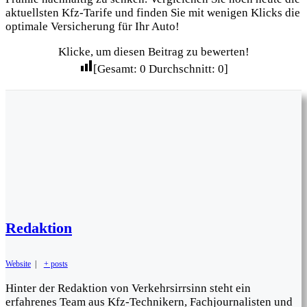
aktuellsten Kfz-Tarife und finden Sie mit wenigen Klicks die
optimale Versicherung für Ihr Auto!
Klicke, um diesen Beitrag zu bewerten!
[Gesamt:
0
Durchschnitt:
0
]
Redaktion
Website
|
+ posts
Hinter der Redaktion von Verkehrsirrsinn steht ein
erfahrenes Team aus Kfz-Technikern, Fachjournalisten und