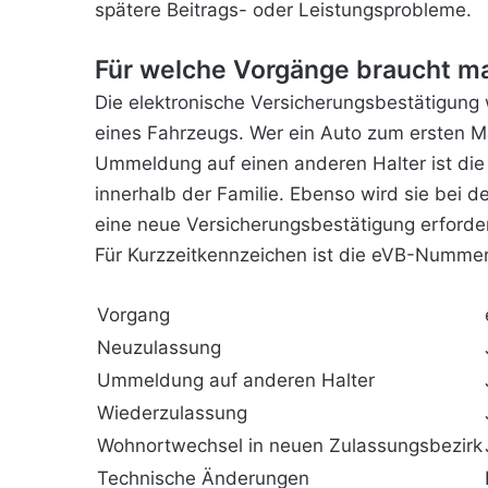
spätere Beitrags- oder Leistungsprobleme.
Für welche Vorgänge braucht 
Die elektronische Versicherungsbestätigung 
eines Fahrzeugs. Wer ein Auto zum ersten M
Ummeldung auf einen anderen Halter ist die
innerhalb der Familie. Ebenso wird sie bei 
eine neue Versicherungsbestätigung erforder
Für Kurzzeitkennzeichen ist die eVB-Nummer 
Vorgang
Neuzulassung
Ummeldung auf anderen Halter
Wiederzulassung
Wohnortwechsel in neuen Zulassungsbezirk
Technische Änderungen