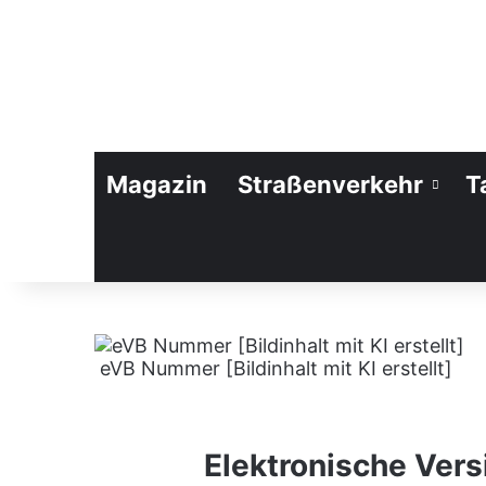
Magazin
Straßenverkehr
T
eVB Nummer [Bildinhalt mit KI erstellt]
Elektronische Ver