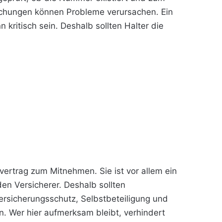
ichungen können Probleme verursachen. Ein
ritisch sein. Deshalb sollten Halter die
vertrag zum Mitnehmen. Sie ist vor allem ein
den Versicherer. Deshalb sollten
ersicherungsschutz, Selbstbeteiligung und
n. Wer hier aufmerksam bleibt, verhindert