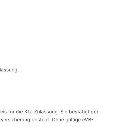
lassung.
is für die Kfz-Zulassung. Sie bestätigt der
tversicherung besteht. Ohne gültige eVB-