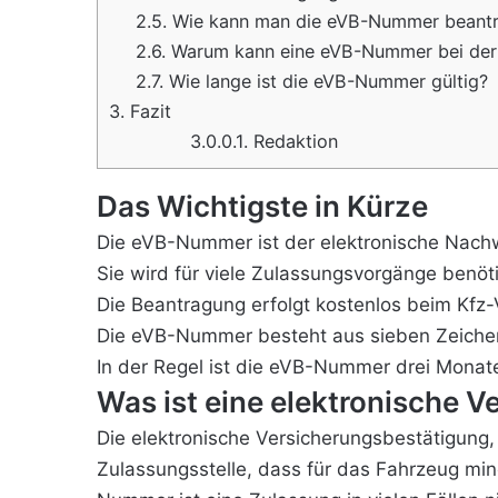
2.5.
Wie kann man die eVB-Nummer beant
2.6.
Warum kann eine eVB-Nummer bei der 
2.7.
Wie lange ist die eVB-Nummer gültig?
3.
Fazit
3.0.0.1.
Redaktion
Das Wichtigste in Kürze
Die eVB-Nummer ist der elektronische Nachw
Sie wird für viele Zulassungsvorgänge benö
Die Beantragung erfolgt kostenlos beim Kfz-V
Die eVB-Nummer besteht aus sieben Zeichen
In der Regel ist die eVB-Nummer drei Monate
Was ist eine elektronische 
Die elektronische Versicherungsbestätigung, 
Zulassungsstelle, dass für das Fahrzeug min