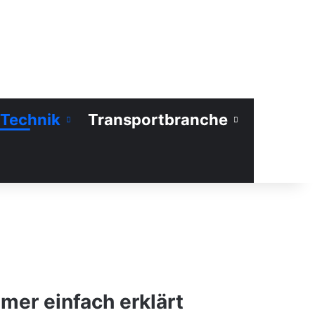
Technik
Transportbranche
er einfach erklärt