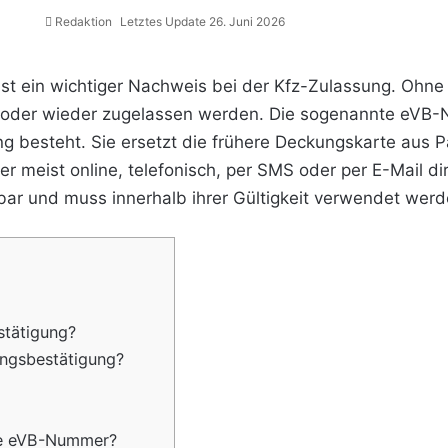
Redaktion
Letztes Update 26. Juni 2026
ist ein wichtiger Nachweis bei der Kfz-Zulassung. Ohne 
 oder wieder zugelassen werden. Die sogenannte eVB-N
ng besteht. Sie ersetzt die frühere Deckungskarte aus 
 meist online, telefonisch, per SMS oder per E-Mail dire
bar und muss innerhalb ihrer Gültigkeit verwendet werd
stätigung?
ungsbestätigung?
ne eVB-Nummer?