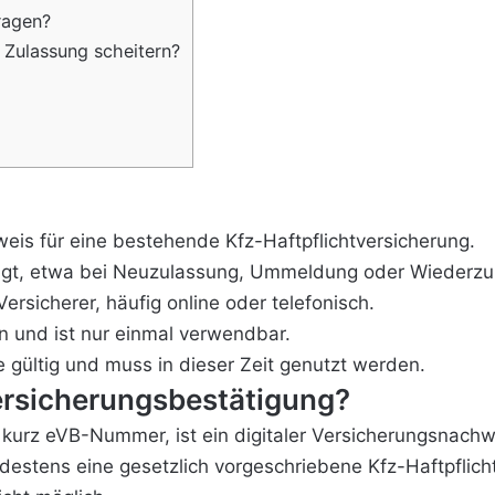
ragen?
Zulassung scheitern?
eis für eine bestehende Kfz-Haftpflichtversicherung.
tigt, etwa bei Neuzulassung, Ummeldung oder Wiederzu
ersicherer, häufig online oder telefonisch.
 und ist nur einmal verwendbar.
 gültig und muss in dieser Zeit genutzt werden.
Versicherungsbestätigung?
kurz eVB-Nummer, ist ein digitaler Versicherungsnachwe
destens eine gesetzlich vorgeschriebene Kfz-Haftpflich