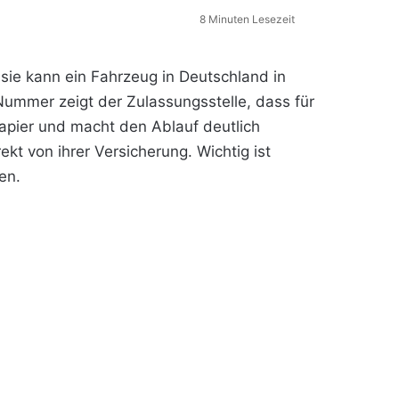
8 Minuten Lesezeit
sie kann ein Fahrzeug in Deutschland in
ummer zeigt der Zulassungsstelle, dass für
Papier und macht den Ablauf deutlich
kt von ihrer Versicherung. Wichtig ist
en.