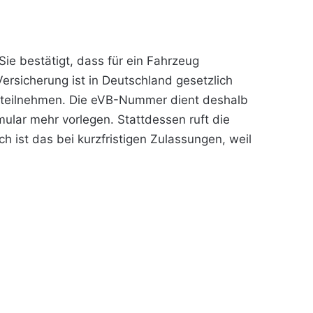
Sie bestätigt, dass für ein Fahrzeug
ersicherung ist in Deutschland gesetzlich
hr teilnehmen. Die eVB-Nummer dient deshalb
ular mehr vorlegen. Stattdessen ruft die
h ist das bei kurzfristigen Zulassungen, weil