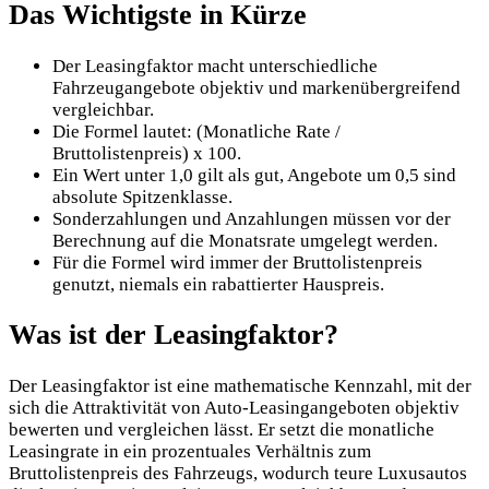
Das Wichtigste in Kürze
Der Leasingfaktor macht unterschiedliche
Fahrzeugangebote objektiv und markenübergreifend
vergleichbar.
Die Formel lautet: (Monatliche Rate /
Bruttolistenpreis) x 100.
Ein Wert unter 1,0 gilt als gut, Angebote um 0,5 sind
absolute Spitzenklasse.
Sonderzahlungen und Anzahlungen müssen vor der
Berechnung auf die Monatsrate umgelegt werden.
Für die Formel wird immer der Bruttolistenpreis
genutzt, niemals ein rabattierter Hauspreis.
Was ist der Leasingfaktor?
Der Leasingfaktor ist eine mathematische Kennzahl, mit der
sich die Attraktivität von Auto-Leasingangeboten objektiv
bewerten und vergleichen lässt. Er setzt die monatliche
Leasingrate in ein prozentuales Verhältnis zum
Bruttolistenpreis des Fahrzeugs, wodurch teure Luxusautos