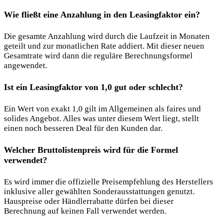
Wie fließt eine Anzahlung in den Leasingfaktor ein?
Die gesamte Anzahlung wird durch die Laufzeit in Monaten
geteilt und zur monatlichen Rate addiert. Mit dieser neuen
Gesamtrate wird dann die reguläre Berechnungsformel
angewendet.
Ist ein Leasingfaktor von 1,0 gut oder schlecht?
Ein Wert von exakt 1,0 gilt im Allgemeinen als faires und
solides Angebot. Alles was unter diesem Wert liegt, stellt
einen noch besseren Deal für den Kunden dar.
Welcher Bruttolistenpreis wird für die Formel
verwendet?
Es wird immer die offizielle Preisempfehlung des Herstellers
inklusive aller gewählten Sonderausstattungen genutzt.
Hauspreise oder Händlerrabatte dürfen bei dieser
Berechnung auf keinen Fall verwendet werden.