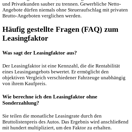
und Privatkunden sauber zu trennen. Gewerbliche Netto-
Angebote dürfen niemals ohne Steueraufschlag mit privaten
Brutto-Angeboten verglichen werden.
Häufig gestellte Fragen (FAQ) zum
Leasingfaktor
Was sagt der Leasingfaktor aus?
Der Leasingfaktor ist eine Kennzahl, die die Rentabilität
eines Leasingangebots bewertet. Er ermöglicht den
objektiven Vergleich verschiedener Fahrzeuge unabhängig
von ihrem Kaufpreis.
Wie berechne ich den Leasingfaktor ohne
Sonderzahlung?
Sie teilen die monatliche Leasingrate durch den
Bruttolistenpreis des Autos. Das Ergebnis wird anschließend
mit hundert multipliziert, um den Faktor zu erhalten.