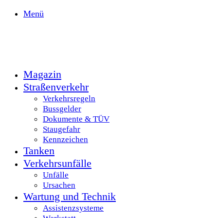
Menü
Magazin
Straßenverkehr
Verkehrsregeln
Bussgelder
Dokumente & TÜV
Staugefahr
Kennzeichen
Tanken
Verkehrsunfälle
Unfälle
Ursachen
Wartung und Technik
Assistenzsysteme