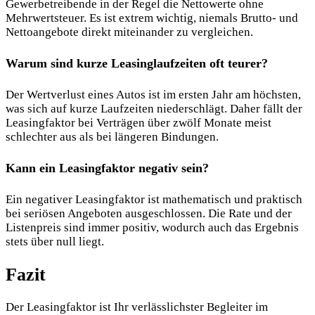
Gewerbetreibende in der Regel die Nettowerte ohne
Mehrwertsteuer. Es ist extrem wichtig, niemals Brutto- und
Nettoangebote direkt miteinander zu vergleichen.
Warum sind kurze Leasinglaufzeiten oft teurer?
Der Wertverlust eines Autos ist im ersten Jahr am höchsten,
was sich auf kurze Laufzeiten niederschlägt. Daher fällt der
Leasingfaktor bei Verträgen über zwölf Monate meist
schlechter aus als bei längeren Bindungen.
Kann ein Leasingfaktor negativ sein?
Ein negativer Leasingfaktor ist mathematisch und praktisch
bei seriösen Angeboten ausgeschlossen. Die Rate und der
Listenpreis sind immer positiv, wodurch auch das Ergebnis
stets über null liegt.
Fazit
Der Leasingfaktor ist Ihr verlässlichster Begleiter im