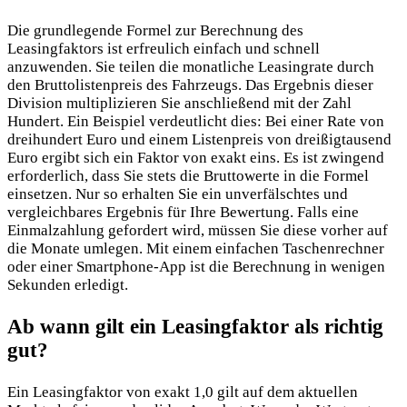
Die grundlegende Formel zur Berechnung des
Leasingfaktors ist erfreulich einfach und schnell
anzuwenden. Sie teilen die monatliche Leasingrate durch
den Bruttolistenpreis des Fahrzeugs. Das Ergebnis dieser
Division multiplizieren Sie anschließend mit der Zahl
Hundert. Ein Beispiel verdeutlicht dies: Bei einer Rate von
dreihundert Euro und einem Listenpreis von dreißigtausend
Euro ergibt sich ein Faktor von exakt eins. Es ist zwingend
erforderlich, dass Sie stets die Bruttowerte in die Formel
einsetzen. Nur so erhalten Sie ein unverfälschtes und
vergleichbares Ergebnis für Ihre Bewertung. Falls eine
Einmalzahlung gefordert wird, müssen Sie diese vorher auf
die Monate umlegen. Mit einem einfachen Taschenrechner
oder einer Smartphone-App ist die Berechnung in wenigen
Sekunden erledigt.
Ab wann gilt ein Leasingfaktor als richtig
gut?
Ein Leasingfaktor von exakt 1,0 gilt auf dem aktuellen