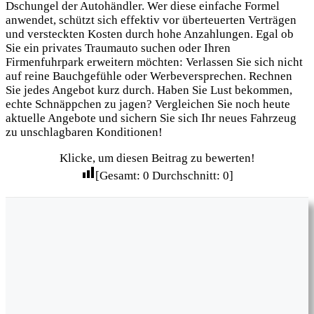
Dschungel der Autohändler. Wer diese einfache Formel
anwendet, schützt sich effektiv vor überteuerten Verträgen
und versteckten Kosten durch hohe Anzahlungen. Egal ob
Sie ein privates Traumauto suchen oder Ihren
Firmenfuhrpark erweitern möchten: Verlassen Sie sich nicht
auf reine Bauchgefühle oder Werbeversprechen. Rechnen
Sie jedes Angebot kurz durch. Haben Sie Lust bekommen,
echte Schnäppchen zu jagen? Vergleichen Sie noch heute
aktuelle Angebote und sichern Sie sich Ihr neues Fahrzeug
zu unschlagbaren Konditionen!
Klicke, um diesen Beitrag zu bewerten!
[Gesamt:
0
Durchschnitt:
0
]