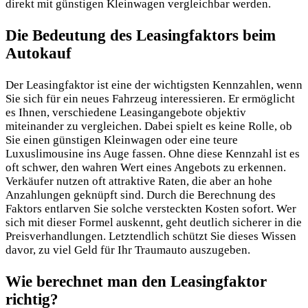
direkt mit günstigen Kleinwagen vergleichbar werden.
Die Bedeutung des Leasingfaktors beim
Autokauf
Der Leasingfaktor ist eine der wichtigsten Kennzahlen, wenn
Sie sich für ein neues Fahrzeug interessieren. Er ermöglicht
es Ihnen, verschiedene Leasingangebote objektiv
miteinander zu vergleichen. Dabei spielt es keine Rolle, ob
Sie einen günstigen Kleinwagen oder eine teure
Luxuslimousine ins Auge fassen. Ohne diese Kennzahl ist es
oft schwer, den wahren Wert eines Angebots zu erkennen.
Verkäufer nutzen oft attraktive Raten, die aber an hohe
Anzahlungen geknüpft sind.
Durch die Berechnung des
Faktors entlarven Sie solche versteckten Kosten sofort. Wer
sich mit dieser Formel auskennt, geht deutlich sicherer in die
Preisverhandlungen. Letztendlich schützt Sie dieses Wissen
davor, zu viel Geld für Ihr Traumauto auszugeben.
Wie berechnet man den Leasingfaktor
richtig?