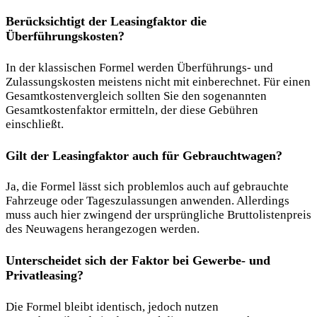
Berücksichtigt der Leasingfaktor die
Überführungskosten?
In der klassischen Formel werden Überführungs- und
Zulassungskosten meistens nicht mit einberechnet. Für einen
Gesamtkostenvergleich sollten Sie den sogenannten
Gesamtkostenfaktor ermitteln, der diese Gebühren
einschließt.
Gilt der Leasingfaktor auch für Gebrauchtwagen?
Ja, die Formel lässt sich problemlos auch auf gebrauchte
Fahrzeuge oder Tageszulassungen anwenden. Allerdings
muss auch hier zwingend der ursprüngliche Bruttolistenpreis
des Neuwagens herangezogen werden.
Unterscheidet sich der Faktor bei Gewerbe- und
Privatleasing?
Die Formel bleibt identisch, jedoch nutzen