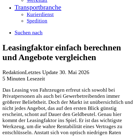
Werkstatt
Transportbranche
Kurierdienst
Spedition
Suchen nach
Leasingfaktor einfach berechnen
und Angebote vergleichen
Redaktion
Letztes Update 30. Mai 2026
5 Minuten Lesezeit
Das Leasing von Fahrzeugen erfreut sich sowohl bei
Privatpersonen als auch bei Gewerbetreibenden immer
größerer Beliebtheit. Doch der Markt ist unübersichtlich und
nicht jedes Angebot, das auf den ersten Blick günstig
erscheint, schont auf Dauer den Geldbeutel. Genau hier
kommt der Leasingfaktor ins Spiel. Er ist das wichtigste
Werkzeug, um die wahre Rentabilität eines Vertrages zu
entschlüsseln. Anstatt sich von optisch niedrigen Raten