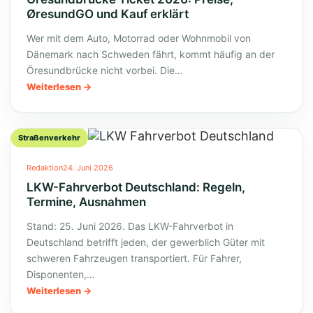
ØresundGO und Kauf erklärt
Wer mit dem Auto, Motorrad oder Wohnmobil von
Dänemark nach Schweden fährt, kommt häufig an der
Öresundbrücke nicht vorbei. Die…
Weiterlesen
Straßenverkehr
Redaktion
24. Juni 2026
LKW-Fahrverbot Deutschland: Regeln,
Termine, Ausnahmen
Stand: 25. Juni 2026. Das LKW-Fahrverbot in
Deutschland betrifft jeden, der gewerblich Güter mit
schweren Fahrzeugen transportiert. Für Fahrer,
Disponenten,…
Weiterlesen