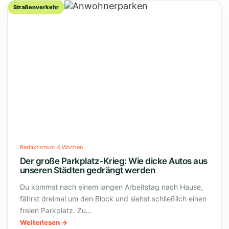
Straßenverkehr
Redaktion
vor 4 Wochen
Der große Parkplatz-Krieg: Wie dicke Autos aus
unseren Städten gedrängt werden
Du kommst nach einem langen Arbeitstag nach Hause,
fährst dreimal um den Block und siehst schließlich einen
freien Parkplatz. Zu…
Weiterlesen