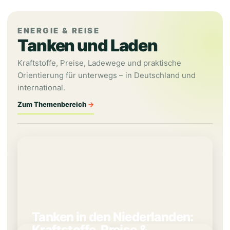
ENERGIE & REISE
Tanken und Laden
Kraftstoffe, Preise, Ladewege und praktische
Orientierung für unterwegs – in Deutschland und
international.
Zum Themenbereich
Tanken in den Niederlanden:
Kraftstoffe, Preise &