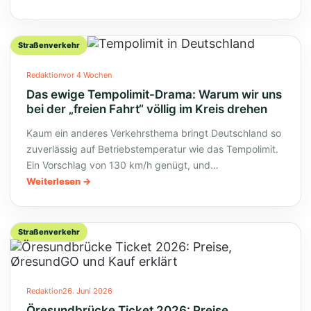
Straßenverkehr
Redaktion
vor 4 Wochen
Das ewige Tempolimit-Drama: Warum wir uns
bei der „freien Fahrt“ völlig im Kreis drehen
Kaum ein anderes Verkehrsthema bringt Deutschland so
zuverlässig auf Betriebstemperatur wie das Tempolimit.
Ein Vorschlag von 130 km/h genügt, und…
Weiterlesen
Straßenverkehr
Redaktion
26. Juni 2026
Öresundbrücke Ticket 2026: Preise,