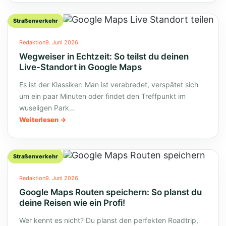
Straßenverkehr
Redaktion
9. Juni 2026
Wegweiser in Echtzeit: So teilst du deinen
Live-Standort in Google Maps
Es ist der Klassiker: Man ist verabredet, verspätet sich
um ein paar Minuten oder findet den Treffpunkt im
wuseligen Park…
Weiterlesen
Straßenverkehr
Redaktion
9. Juni 2026
Google Maps Routen speichern: So planst du
deine Reisen wie ein Profi!
Wer kennt es nicht? Du planst den perfekten Roadtrip,