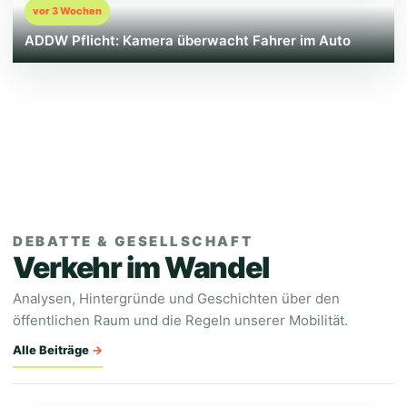
vor 3 Wochen
ADDW Pflicht: Kamera überwacht Fahrer im Auto
DEBATTE & GESELLSCHAFT
Verkehr im Wandel
Analysen, Hintergründe und Geschichten über den
öffentlichen Raum und die Regeln unserer Mobilität.
Alle Beiträge