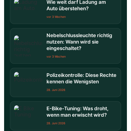
Wie weit darf Ladung am
Auto überstehen?
vor 3 Wochen
Nebelschlussleuchte richtig
nutzen: Wann wird sie
eingeschaltet?
vor 3 Wochen
Polizeikontrolle: Diese Rechte
kennen die Wenigsten
28. Juni 2026
E-Bike-Tuning: Was droht,
wenn man erwischt wird?
28. Juni 2026