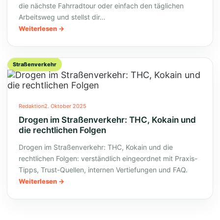
die nächste Fahrradtour oder einfach den täglichen
Arbeitsweg und stellst dir…
Weiterlesen
Straßenverkehr
Redaktion
2. Oktober 2025
Drogen im Straßenverkehr: THC, Kokain und
die rechtlichen Folgen
Drogen im Straßenverkehr: THC, Kokain und die
rechtlichen Folgen: verständlich eingeordnet mit Praxis-
Tipps, Trust-Quellen, internen Vertiefungen und FAQ.
Weiterlesen