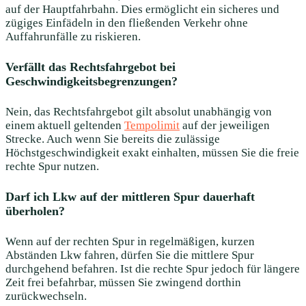
auf der Hauptfahrbahn. Dies ermöglicht ein sicheres und
zügiges Einfädeln in den fließenden Verkehr ohne
Auffahrunfälle zu riskieren.
Verfällt das Rechtsfahrgebot bei
Geschwindigkeitsbegrenzungen?
Nein, das Rechtsfahrgebot gilt absolut unabhängig von
einem aktuell geltenden
Tempolimit
auf der jeweiligen
Strecke. Auch wenn Sie bereits die zulässige
Höchstgeschwindigkeit exakt einhalten, müssen Sie die freie
rechte Spur nutzen.
Darf ich Lkw auf der mittleren Spur dauerhaft
überholen?
Wenn auf der rechten Spur in regelmäßigen, kurzen
Abständen Lkw fahren, dürfen Sie die mittlere Spur
durchgehend befahren. Ist die rechte Spur jedoch für längere
Zeit frei befahrbar, müssen Sie zwingend dorthin
zurückwechseln.