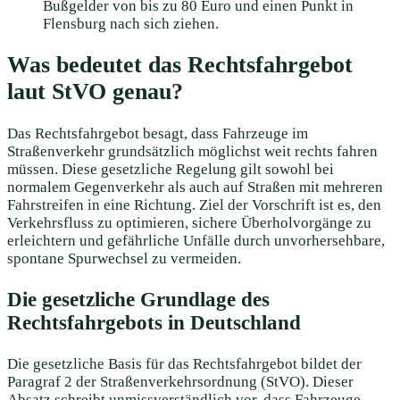
Bußgelder von bis zu 80 Euro und einen Punkt in
Flensburg nach sich ziehen.
Was bedeutet das Rechtsfahrgebot
laut StVO genau?
Das Rechtsfahrgebot besagt, dass Fahrzeuge im
Straßenverkehr grundsätzlich möglichst weit rechts fahren
müssen. Diese gesetzliche Regelung gilt sowohl bei
normalem Gegenverkehr als auch auf Straßen mit mehreren
Fahrstreifen in eine Richtung. Ziel der Vorschrift ist es, den
Verkehrsfluss zu optimieren, sichere Überholvorgänge zu
erleichtern und gefährliche Unfälle durch unvorhersehbare,
spontane Spurwechsel zu vermeiden.
Die gesetzliche Grundlage des
Rechtsfahrgebots in Deutschland
Die gesetzliche Basis für das Rechtsfahrgebot bildet der
Paragraf 2 der Straßenverkehrsordnung (StVO).
Dieser
Absatz schreibt unmissverständlich vor, dass Fahrzeuge