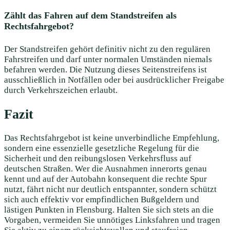
Zählt das Fahren auf dem Standstreifen als
Rechtsfahrgebot?
Der Standstreifen gehört definitiv nicht zu den regulären
Fahrstreifen und darf unter normalen Umständen niemals
befahren werden. Die Nutzung dieses Seitenstreifens ist
ausschließlich in Notfällen oder bei ausdrücklicher Freigabe
durch Verkehrszeichen erlaubt.
Fazit
Das Rechtsfahrgebot ist keine unverbindliche Empfehlung,
sondern eine essenzielle gesetzliche Regelung für die
Sicherheit und den reibungslosen Verkehrsfluss auf
deutschen Straßen. Wer die Ausnahmen innerorts genau
kennt und auf der Autobahn konsequent die rechte Spur
nutzt, fährt nicht nur deutlich entspannter, sondern schützt
sich auch effektiv vor empfindlichen Bußgeldern und
lästigen Punkten in Flensburg. Halten Sie sich stets an die
Vorgaben, vermeiden Sie unnötiges Linksfahren und tragen