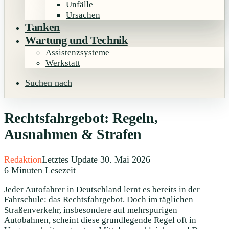
Unfälle
Ursachen
Tanken
Wartung und Technik
Assistenzsysteme
Werkstatt
Suchen nach
Rechtsfahrgebot: Regeln,
Ausnahmen & Strafen
Redaktion
Letztes Update 30. Mai 2026
6 Minuten Lesezeit
Jeder Autofahrer in Deutschland lernt es bereits in der
Fahrschule: das Rechtsfahrgebot. Doch im täglichen
Straßenverkehr, insbesondere auf mehrspurigen
Autobahnen, scheint diese grundlegende Regel oft in