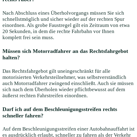
Nach Abschluss eines Überholvorgangs müssen Sie sich
schnellstmöglich und sicher wieder auf der rechten Spur
einordnen. Als grobe Faustregel gilt ein Zeitraum von etwa
20 Sekunden, in dem die rechte Fahrbahn vor Ihnen
komplett frei sein muss.
Müssen sich Motorradfahrer an das Rechtsfahrgebot
halten?
Das Rechtsfahrgebot gilt uneingeschränkt für alle
motorisierten Verkehrsteilnehmer, was selbstverständlich
auch Motorradfahrer zwingend einschließt. Auch sie müssen
sich nach dem Überholen wieder pflichtbewusst auf dem
äußerst rechten Fahrstreifen einordnen.
Darf ich auf dem Beschleunigungsstreifen rechts
schneller fahren?
Auf dem Beschleunigungsstreifen einer Autobahnauffahrt ist
es ausdrücklich erlaubt, schneller zu fahren als der Verkehr