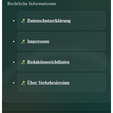
Rechtliche Informationen
Datenschutzerklärung
Impressum
Redaktionsrichtlinien
Über Verkehrsirrsinn