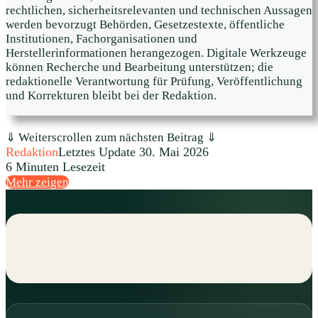
rechtlichen, sicherheitsrelevanten und technischen Aussagen
werden bevorzugt Behörden, Gesetzestexte, öffentliche
Institutionen, Fachorganisationen und
Herstellerinformationen herangezogen. Digitale Werkzeuge
können Recherche und Bearbeitung unterstützen; die
redaktionelle Verantwortung für Prüfung, Veröffentlichung
und Korrekturen bleibt bei der Redaktion.
⇓ Weiterscrollen zum nächsten Beitrag ⇓
Redaktion
Letztes Update 30. Mai 2026
6 Minuten Lesezeit
Mehr zeigen