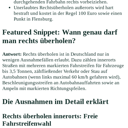
durchgehenden Fahrbahn rechts vorbeiziehen.
Unerlaubtes Rechtsüberholen außerorts wird hart
bestraft und kostet in der Regel 100 Euro sowie einen
Punkt in Flensburg.
Featured Snippet: Wann genau darf
man rechts überholen?
Antwort:
Rechts überholen ist in Deutschland nur in
wenigen Ausnahmefällen erlaubt. Dazu zählen innerorts
Straßen mit mehreren markierten Fahrstreifen für Fahrzeuge
bis 3,5 Tonnen, zähfließender Verkehr oder Stau auf
Autobahnen (wenn links maximal 60 km/h gefahren wird),
Beschleunigungsstreifen an Autobahnauffahrten sowie an
Ampeln mit markierten Richtungspfeilen.
Die Ausnahmen im Detail erklärt
Rechts überholen innerorts: Freie
Fahrstreifenwahl