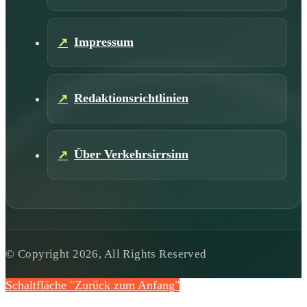
Impressum
Redaktionsrichtlinien
Über Verkehrsirrsinn
© Copyright 2026, All Rights Reserved
Schaltfläche "Zurück zum Anfang"