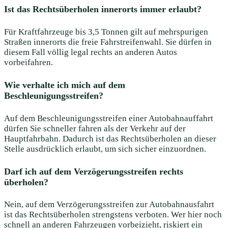
Ist das Rechtsüberholen innerorts immer erlaubt?
Für Kraftfahrzeuge bis 3,5 Tonnen gilt auf mehrspurigen
Straßen innerorts die freie Fahrstreifenwahl. Sie dürfen in
diesem Fall völlig legal rechts an anderen Autos
vorbeifahren.
Wie verhalte ich mich auf dem
Beschleunigungsstreifen?
Auf dem Beschleunigungsstreifen einer Autobahnauffahrt
dürfen Sie schneller fahren als der Verkehr auf der
Hauptfahrbahn. Dadurch ist das Rechtsüberholen an dieser
Stelle ausdrücklich erlaubt, um sich sicher einzuordnen.
Darf ich auf dem Verzögerungsstreifen rechts
überholen?
Nein, auf dem Verzögerungsstreifen zur Autobahnausfahrt
ist das Rechtsüberholen strengstens verboten. Wer hier noch
schnell an anderen Fahrzeugen vorbeizieht, riskiert ein