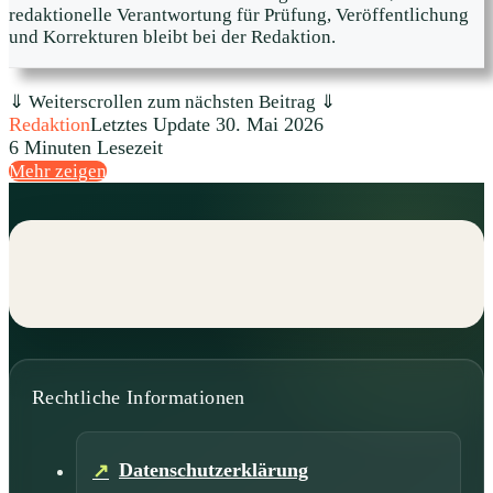
redaktionelle Verantwortung für Prüfung, Veröffentlichung
und Korrekturen bleibt bei der Redaktion.
⇓ Weiterscrollen zum nächsten Beitrag ⇓
Redaktion
Letztes Update 30. Mai 2026
6 Minuten Lesezeit
Mehr zeigen
Rechtliche Informationen
Datenschutzerklärung