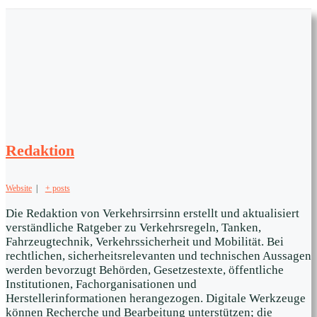
Redaktion
Website
|
+ posts
Die Redaktion von Verkehrsirrsinn erstellt und aktualisiert
verständliche Ratgeber zu Verkehrsregeln, Tanken,
Fahrzeugtechnik, Verkehrssicherheit und Mobilität. Bei
rechtlichen, sicherheitsrelevanten und technischen Aussagen
werden bevorzugt Behörden, Gesetzestexte, öffentliche
Institutionen, Fachorganisationen und
Herstellerinformationen herangezogen. Digitale Werkzeuge
können Recherche und Bearbeitung unterstützen; die