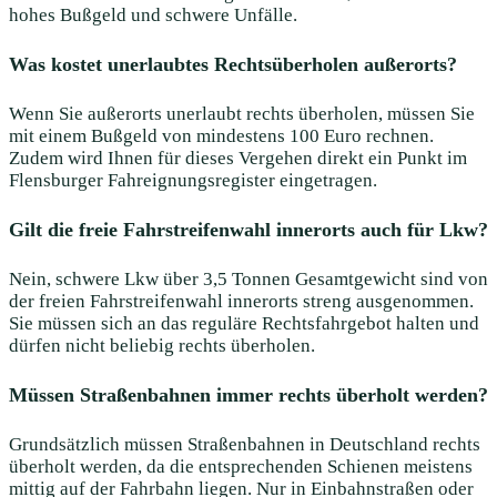
hohes Bußgeld und schwere Unfälle.
Was kostet unerlaubtes Rechtsüberholen außerorts?
Wenn Sie außerorts unerlaubt rechts überholen, müssen Sie
mit einem Bußgeld von mindestens 100 Euro rechnen.
Zudem wird Ihnen für dieses Vergehen direkt ein Punkt im
Flensburger Fahreignungsregister eingetragen.
Gilt die freie Fahrstreifenwahl innerorts auch für Lkw?
Nein, schwere Lkw über 3,5 Tonnen Gesamtgewicht sind von
der freien Fahrstreifenwahl innerorts streng ausgenommen.
Sie müssen sich an das reguläre Rechtsfahrgebot halten und
dürfen nicht beliebig rechts überholen.
Müssen Straßenbahnen immer rechts überholt werden?
Grundsätzlich müssen Straßenbahnen in Deutschland rechts
überholt werden, da die entsprechenden Schienen meistens
mittig auf der Fahrbahn liegen. Nur in Einbahnstraßen oder