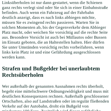
Linksüberholen ist nur dann gestattet, wenn die Schienen
ganz rechts verlegt sind oder Sie sich in einer Einbahnstraße
befinden. Auch wenn ein Fahrzeug auf der Fahrbahn
deutlich anzeigt, dass es nach links abbiegen möchte,
müssen Sie es zwingend rechts passieren. Warten Sie in
solchen Momenten ab, bis der Gegenverkehr dem Abbieger
Platz macht, oder weichen Sie vorsichtig auf die rechte Seite
aus. Besondere Vorsicht ist auch bei Müllautos oder Bussen
im Einsatz geboten, die an Haltestellen halten. Hier dürfen
Sie unter Umständen vorsichtig rechts vorbeifahren, wenn
links kein Platz ist und eine Gefährdung ausgeschlossen
werden kann.
Strafen und Bußgelder bei unerlaubtem
Rechtsüberholen
Wer außerhalb der genannten Ausnahmen rechts überholt,
begeht eine mittelschwere Ordnungswidrigkeit und muss mit
deutlichen Konsequenzen rechnen. Außerhalb geschlossener
Ortschaften, also auf Landstraßen oder im regulär fließenden
Verkehr auf der Autobahn, droht ein Bußgeld von