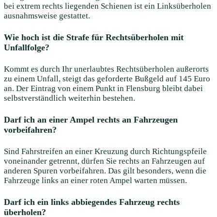
bei extrem rechts liegenden Schienen ist ein Linksüberholen
ausnahmsweise gestattet.
Wie hoch ist die Strafe für Rechtsüberholen mit
Unfallfolge?
Kommt es durch Ihr unerlaubtes Rechtsüberholen außerorts
zu einem Unfall, steigt das geforderte Bußgeld auf 145 Euro
an. Der Eintrag von einem Punkt in Flensburg bleibt dabei
selbstverständlich weiterhin bestehen.
Darf ich an einer Ampel rechts an Fahrzeugen
vorbeifahren?
Sind Fahrstreifen an einer Kreuzung durch Richtungspfeile
voneinander getrennt, dürfen Sie rechts an Fahrzeugen auf
anderen Spuren vorbeifahren. Das gilt besonders, wenn die
Fahrzeuge links an einer roten Ampel warten müssen.
Darf ich ein links abbiegendes Fahrzeug rechts
überholen?