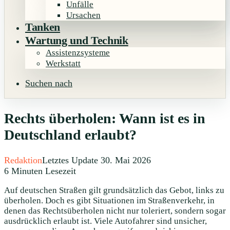
Unfälle
Ursachen
Tanken
Wartung und Technik
Assistenzsysteme
Werkstatt
Suchen nach
Rechts überholen: Wann ist es in
Deutschland erlaubt?
Redaktion
Letztes Update 30. Mai 2026
6 Minuten Lesezeit
Auf deutschen Straßen gilt grundsätzlich das Gebot, links zu
überholen. Doch es gibt Situationen im Straßenverkehr, in
denen das Rechtsüberholen nicht nur toleriert, sondern sogar
ausdrücklich erlaubt ist. Viele Autofahrer sind unsicher,