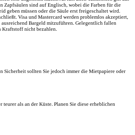
n Zapfsäulen sind auf Englisch, wobei die Farben für die
d geben müssen oder die Säule erst freigeschaltet wird.
schließt. Visa und Mastercard werden problemlos akzeptiert,
s ausreichend Bargeld mitzuführen. Gelegentlich fallen
Kraftstoff nicht bezahlen.
 Sicherheit sollten Sie jedoch immer die Mietpapiere oder
 teurer als an der Küste. Planen Sie diese erheblichen