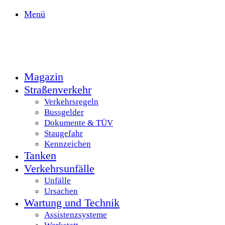
Menü
Magazin
Straßenverkehr
Verkehrsregeln
Bussgelder
Dokumente & TÜV
Staugefahr
Kennzeichen
Tanken
Verkehrsunfälle
Unfälle
Ursachen
Wartung und Technik
Assistenzsysteme