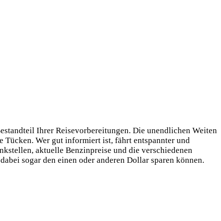
estandteil Ihrer Reisevorbereitungen. Die unendlichen Weiten
 Tücken. Wer gut informiert ist, fährt entspannter und
ankstellen, aktuelle Benzinpreise und die verschiedenen
 dabei sogar den einen oder anderen Dollar sparen können.