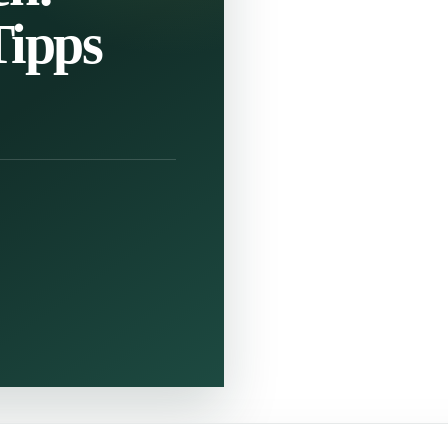
Tipps