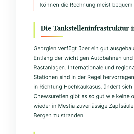
können die Rechnung meist bequem a
Die Tankstelleninfrastruktur 
Georgien verfügt über ein gut ausgebau
Entlang der wichtigen Autobahnen und in
Rastanlagen. Internationale und regiona
Stationen sind in der Regel hervorrage
in Richtung Hochkaukasus, ändert sich 
Chewsuretien gibt es so gut wie keine 
wieder in Mestia zuverlässige Zapfsäule
Bergen zu stranden.