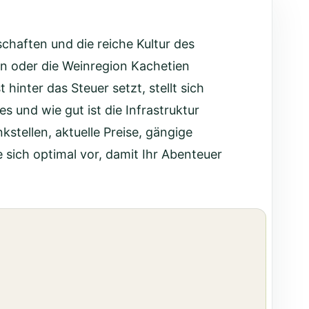
schaften und die reiche Kultur des
n oder die Weinregion Kachetien
hinter das Steuer setzt, stellt sich
s und wie gut ist die Infrastruktur
stellen, aktuelle Preise, gängige
 sich optimal vor, damit Ihr Abenteuer