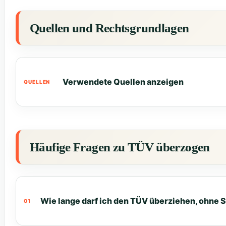
Quellen und Rechtsgrundlagen
Verwendete Quellen anzeigen
Häufige Fragen zu TÜV überzogen
Wie lange darf ich den TÜV überziehen, ohne S