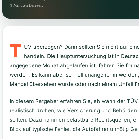
9 Minuten Lesezeit
T
ÜV überzogen? Dann sollten Sie nicht auf eine
handeln. Die Hauptuntersuchung ist in Deutsch
angegebene Monat abgelaufen ist, fahren Sie forma
werden. Es kann aber schnell unangenehm werden, w
Mangel übersehen wurde oder nach einem Unfall F
In diesem Ratgeber erfahren Sie, ab wann der TÜV w
realistisch drohen, wie Versicherung und Behörden 
sollten. Dazu kommen belastbare Rechtsquellen, e
Blick auf typische Fehler, die Autofahrer unnötig Ge