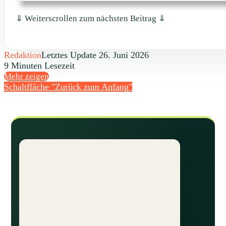
⇓ Weiterscrollen zum nächsten Beitrag ⇓
Redaktion
Letztes Update 26. Juni 2026
9 Minuten Lesezeit
Mehr zeigen
Schaltfläche "Zurück zum Anfang"