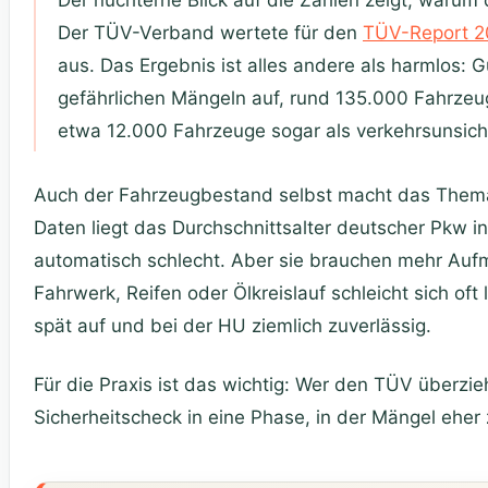
Der TÜV-Verband wertete für den
TÜV-Report 
aus. Das Ergebnis ist alles andere als harmlos: G
gefährlichen Mängeln auf, rund 135.000 Fahrzeu
etwa 12.000 Fahrzeuge sogar als verkehrsunsiche
Auch der Fahrzeugbestand selbst macht das Thema 
Daten liegt das Durchschnittsalter deutscher Pkw in
automatisch schlecht. Aber sie brauchen mehr Aufm
Fahrwerk, Reifen oder Ölkreislauf schleicht sich oft
spät auf und bei der HU ziemlich zuverlässig.
Für die Praxis ist das wichtig: Wer den TÜV überzieh
Sicherheitscheck in eine Phase, in der Mängel ehe