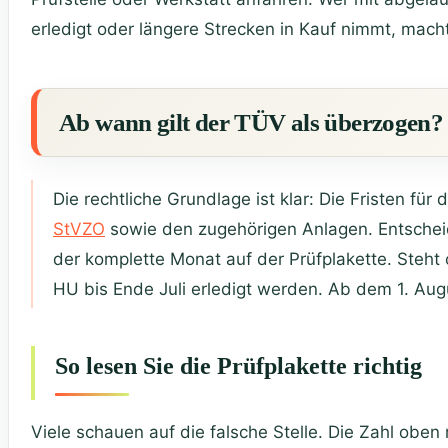
erledigt oder längere Strecken in Kauf nimmt, macht
Ab wann gilt der TÜV als überzogen?
Die rechtliche Grundlage ist klar: Die Fristen f
StVZO
sowie den zugehörigen Anlagen. Entscheid
der komplette Monat auf der Prüfplakette. Steht 
HU bis Ende Juli erledigt werden. Ab dem 1. Aug
So lesen Sie die Prüfplakette richtig
Viele schauen auf die falsche Stelle. Die Zahl oben 