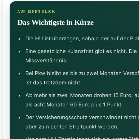
Das Wichtigste in Kürze
Die HU ist überzogen, sobald der auf der Pla
Eine gesetzliche Kulanzfrist gibt es nicht. Die
Missverständnis.
Bei Pkw bleibt es bis zu zwei Monaten Versp
ist das trotzdem nicht.
Ab mehr als zwei Monaten drohen 15 Euro, a
als acht Monaten 60 Euro plus 1 Punkt.
Der Versicherungsschutz verschwindet nicht 
aber zum echten Streitpunkt werden.