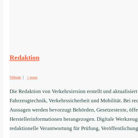
Redaktion
Website
|
+ posts
Die Redaktion von Verkehrsirrsinn erstellt und aktualisier
Fahrzeugtechnik, Verkehrssicherheit und Mobilität. Bei re
Aussagen werden bevorzugt Behörden, Gesetzestexte, öffen
Herstellerinformationen herangezogen. Digitale Werkzeug
redaktionelle Verantwortung für Prüfung, Veröffentlichung