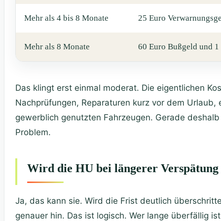
Mehr als 4 bis 8 Monate
25 Euro Verwarnungsge
Mehr als 8 Monate
60 Euro Bußgeld und 1 
Das klingt erst einmal moderat. Die eigentlichen Ko
Nachprüfungen, Reparaturen kurz vor dem Urlaub, e
gewerblich genutzten Fahrzeugen. Gerade deshalb i
Problem.
Wird die HU bei längerer Verspätung
Ja, das kann sie. Wird die Frist deutlich überschri
genauer hin. Das ist logisch. Wer lange überfällig ist