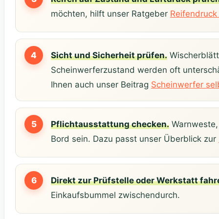
möchten, hilft unser Ratgeber
Reifendruck 
Sicht und Sicherheit prüfen.
Wischerblät
Scheinwerferzustand werden oft unterschät
Ihnen auch unser Beitrag
Scheinwerfer sel
Pflichtausstattung checken.
Warnweste, 
Bord sein. Dazu passt unser Überblick zur
Direkt zur Prüfstelle oder Werkstatt fahr
Einkaufsbummel zwischendurch.