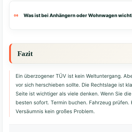
Was ist bei Anhängern oder Wohnwagen wicht
Fazit
Ein überzogener TÜV ist kein Weltuntergang. Abe
vor sich herschieben sollte. Die Rechtslage ist k
Seite ist wichtiger als viele denken. Wenn Sie d
besten sofort. Termin buchen. Fahrzeug prüfen.
Versäumnis kein großes Problem.