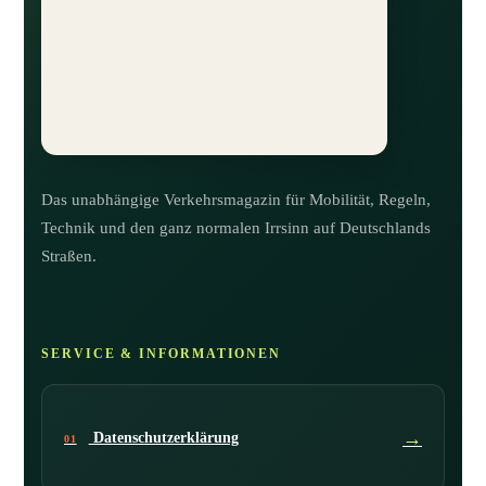
Das unabhängige Verkehrsmagazin für Mobilität, Regeln,
Technik und den ganz normalen Irrsinn auf Deutschlands
Straßen.
SERVICE & INFORMATIONEN
→
Datenschutzerklärung
01