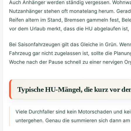
Auch Anhänger werden ständig vergessen. Wohnwa
Nutzanhänger stehen oft monatelang herum. Gerade 
Reifen altern im Stand, Bremsen gammeln fest, Beleu
vor dem Urlaub merkt, dass die HU abgelaufen ist,
Bei Saisonfahrzeugen gilt das Gleiche in Grün. Wenn 
Fahrzeug gar nicht zugelassen ist, sollte die Planun
Woche nach der Pause schnell zu einer nervigen O
Typische HU-Mängel, die kurz vor de
Viele Durchfaller sind kein Motorschaden und kein
untergehen. Genau die summieren sich dann am 