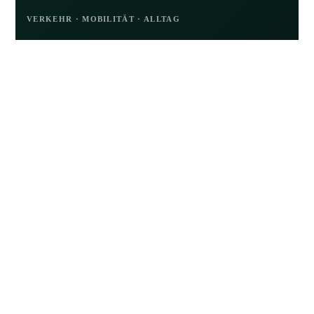
VERKEHR · MOBILITÄT · ALLTAG