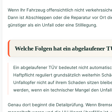
Wenn Ihr Fahrzeug offensichtlich nicht verkehrssiche
Dann ist Abschleppen oder die Reparatur vor Ort di
günstiger als ein Unfall oder eine Stilllegung.
Welche Folgen hat ein abgelaufener T
Ein abgelaufener TÜV bedeutet nicht automatisch
Haftpflicht reguliert grundsätzlich weiterhin Schä
Unfallopfer nicht auf ihrem Schaden sitzen bleibe
werden, wenn ein technischer Mangel den Unfall 
Genau dort beginnt die Detailprüfung. Wenn Brems