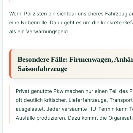
Wenn Polizisten ein sichtbar unsicheres Fahrzeug a
eine Nebenrolle. Dann geht es um die konkrete Ge
als ein Verwarnungsgeld.
Besondere Fälle: Firmenwagen, Anh
Saisonfahrzeuge
Privat genutzte Pkw machen nur einen Teil des P
oft deutlich kritischer. Lieferfahrzeuge, Transpo
ausgelastet. Jeder versäumte HU-Termin kann To
Ausfälle produzieren. Dazu kommt die Organisat