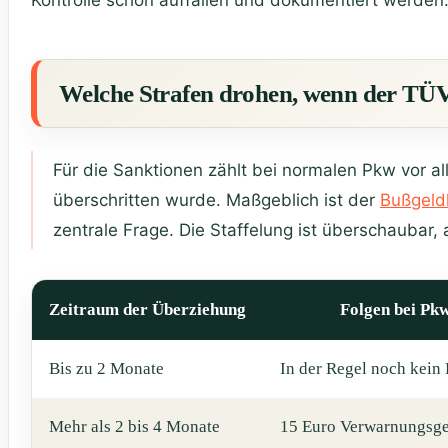
Welche Strafen drohen, wenn der TÜV
Für die Sanktionen zählt bei normalen Pkw vor a
überschritten wurde. Maßgeblich ist der
Bußgeld
zentrale Frage. Die Staffelung ist überschaubar,
Zeitraum der Überziehung
Folgen bei Pk
Bis zu 2 Monate
In der Regel noch kein
Mehr als 2 bis 4 Monate
15 Euro Verwarnungsge