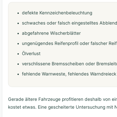
defekte Kennzeichenbeleuchtung
schwaches oder falsch eingestelltes Abblend
abgefahrene Wischerblätter
ungenügendes Reifenprofil oder falscher Rei
Ölverlust
verschlissene Bremsscheiben oder Bremslei
fehlende Warnweste, fehlendes Warndreieck
Gerade ältere Fahrzeuge profitieren deshalb von e
kostet etwas. Eine gescheiterte Untersuchung mit