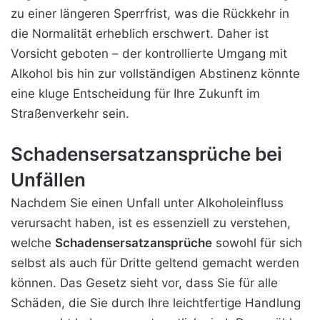
zu einer längeren Sperrfrist, was die Rückkehr in
die Normalität erheblich erschwert. Daher ist
Vorsicht geboten – der kontrollierte Umgang mit
Alkohol bis hin zur vollständigen Abstinenz könnte
eine kluge Entscheidung für Ihre Zukunft im
Straßenverkehr sein.
Schadensersatzansprüche bei
Unfällen
Nachdem Sie einen Unfall unter Alkoholeinfluss
verursacht haben, ist es essenziell zu verstehen,
welche
Schadensersatzansprüche
sowohl für sich
selbst als auch für Dritte geltend gemacht werden
können. Das Gesetz sieht vor, dass Sie für alle
Schäden, die Sie durch Ihre leichtfertige Handlung