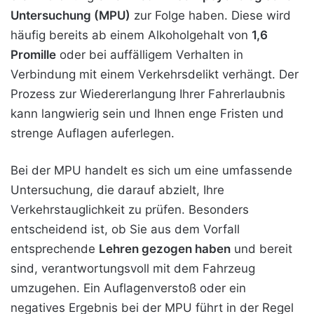
Untersuchung (MPU)
zur Folge haben. Diese wird
häufig bereits ab einem Alkoholgehalt von
1,6
Promille
oder bei auffälligem Verhalten in
Verbindung mit einem Verkehrsdelikt verhängt. Der
Prozess zur Wiedererlangung Ihrer Fahrerlaubnis
kann langwierig sein und Ihnen enge Fristen und
strenge Auflagen auferlegen.
Bei der MPU handelt es sich um eine umfassende
Untersuchung, die darauf abzielt, Ihre
Verkehrstauglichkeit zu prüfen. Besonders
entscheidend ist, ob Sie aus dem Vorfall
entsprechende
Lehren gezogen haben
und bereit
sind, verantwortungsvoll mit dem Fahrzeug
umzugehen. Ein Auflagenverstoß oder ein
negatives Ergebnis bei der MPU führt in der Regel