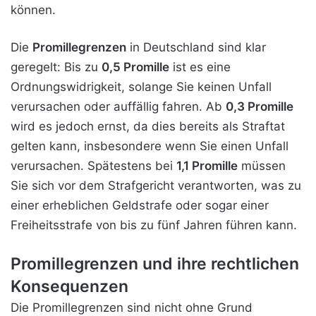
können.
Die
Promillegrenzen
in Deutschland sind klar
geregelt: Bis zu
0,5 Promille
ist es eine
Ordnungswidrigkeit, solange Sie keinen Unfall
verursachen oder auffällig fahren. Ab
0,3 Promille
wird es jedoch ernst, da dies bereits als Straftat
gelten kann, insbesondere wenn Sie einen Unfall
verursachen. Spätestens bei
1,1 Promille
müssen
Sie sich vor dem Strafgericht verantworten, was zu
einer erheblichen Geldstrafe oder sogar einer
Freiheitsstrafe von bis zu fünf Jahren führen kann.
Promillegrenzen und ihre rechtlichen
Konsequenzen
Die Promillegrenzen sind nicht ohne Grund