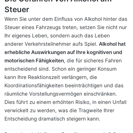
Steuer
Wenn Sie unter dem Einfluss von Alkohol hinter das
Steuer eines Fahrzeugs treten, setzen Sie nicht nur
Ihr eigenes Leben, sondern auch das Leben
anderer Verkehrsteilnehmer aufs Spiel.
Alkohol hat
erhebliche Auswirkungen auf Ihre kognitiven und
motorischen Fähigkeiten
, die für sicheres Fahren
entscheidend sind. Schon ein geringer Konsum
kann Ihre Reaktionszeit verlängern, die
Koordinationsfähigkeiten beeinträchtigen und das
räumliche Vorstellungsvermögen einschränken.
Dies führt zu einem erhöhten Risiko, in einen Unfall
verwickelt zu werden, was die Tragweite Ihrer
Entscheidung dramatisch steigern kann.