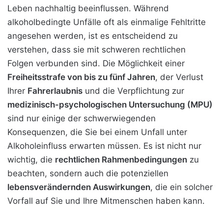
Leben nachhaltig beeinflussen. Während
alkoholbedingte Unfälle oft als einmalige Fehltritte
angesehen werden, ist es entscheidend zu
verstehen, dass sie mit schweren rechtlichen
Folgen verbunden sind. Die Möglichkeit einer
Freiheitsstrafe von bis zu fünf Jahren
, der Verlust
Ihrer
Fahrerlaubnis
und die Verpflichtung zur
medizinisch-psychologischen Untersuchung (MPU)
sind nur einige der schwerwiegenden
Konsequenzen, die Sie bei einem Unfall unter
Alkoholeinfluss erwarten müssen. Es ist nicht nur
wichtig, die
rechtlichen Rahmenbedingungen
zu
beachten, sondern auch die potenziellen
lebensverändernden Auswirkungen
, die ein solcher
Vorfall auf Sie und Ihre Mitmenschen haben kann.