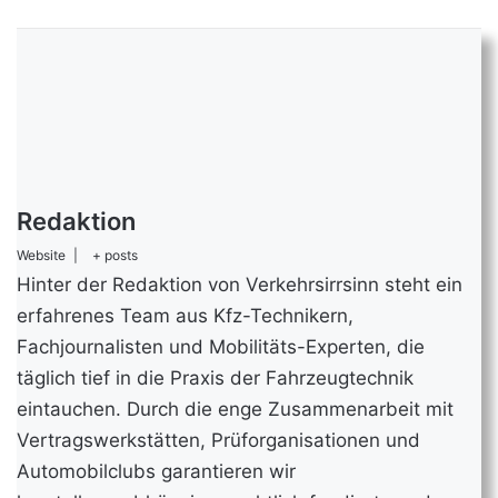
Redaktion
Website
|
+ posts
Hinter der Redaktion von Verkehrsirrsinn steht ein
erfahrenes Team aus Kfz-Technikern,
Fachjournalisten und Mobilitäts-Experten, die
täglich tief in die Praxis der Fahrzeugtechnik
eintauchen. Durch die enge Zusammenarbeit mit
Vertragswerkstätten, Prüforganisationen und
Automobilclubs garantieren wir