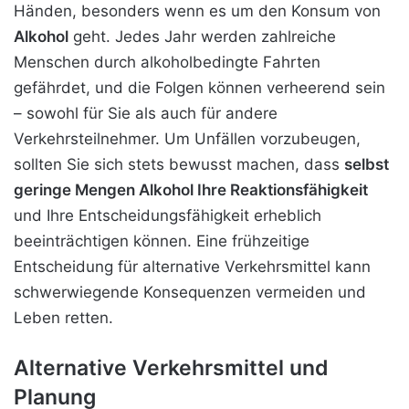
Händen, besonders wenn es um den Konsum von
Alkohol
geht. Jedes Jahr werden zahlreiche
Menschen durch alkoholbedingte Fahrten
gefährdet, und die Folgen können verheerend sein
– sowohl für Sie als auch für andere
Verkehrsteilnehmer. Um Unfällen vorzubeugen,
sollten Sie sich stets bewusst machen, dass
selbst
geringe Mengen Alkohol Ihre Reaktionsfähigkeit
und Ihre Entscheidungsfähigkeit erheblich
beeinträchtigen können. Eine frühzeitige
Entscheidung für alternative Verkehrsmittel kann
schwerwiegende Konsequenzen vermeiden und
Leben retten.
Alternative Verkehrsmittel und
Planung