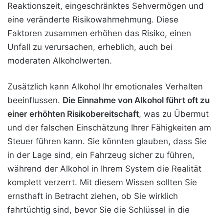
Reaktionszeit, eingeschränktes Sehvermögen und
eine veränderte Risikowahrnehmung. Diese
Faktoren zusammen erhöhen das Risiko, einen
Unfall zu verursachen, erheblich, auch bei
moderaten Alkoholwerten.
Zusätzlich kann Alkohol Ihr emotionales Verhalten
beeinflussen.
Die Einnahme von Alkohol führt oft zu
einer erhöhten Risikobereitschaft
, was zu Übermut
und der falschen Einschätzung Ihrer Fähigkeiten am
Steuer führen kann. Sie könnten glauben, dass Sie
in der Lage sind, ein Fahrzeug sicher zu führen,
während der Alkohol in Ihrem System die Realität
komplett verzerrt. Mit diesem Wissen sollten Sie
ernsthaft in Betracht ziehen, ob Sie wirklich
fahrtüchtig sind, bevor Sie die Schlüssel in die