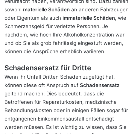
verursacht haben, verantwortlich sind. Dazu zählen
sowohl
materielle Schäden
an anderen Fahrzeugen
oder Eigentum als auch
immaterielle Schäden
, wie
Schmerzensgeld für verletzte Personen. Je
nachdem, wie hoch Ihre Alkoholkonzentration war
und ob Sie als grob fahrlässig eingestuft werden,
können die Ansprüche erheblich variieren.
Schadensersatz für Dritte
Wenn Ihr Unfall Dritten Schaden zugefügt hat,
können diese oft Anspruch auf
Schadensersatz
geltend machen. Dies bedeutet, dass die
Betroffenen für Reparaturkosten, medizinische
Behandlungskosten oder in einigen Fällen sogar für
entgangenen Einkommensausfall entschädigt
werden müssen. Es ist wichtig zu wissen, dass Sie