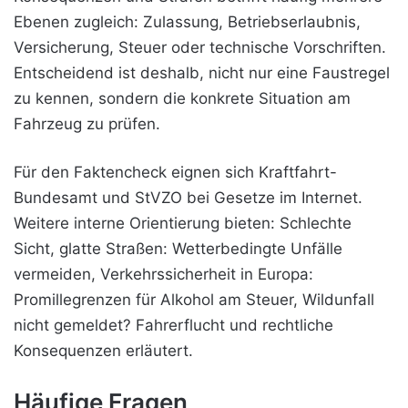
Ebenen zugleich: Zulassung, Betriebserlaubnis,
Versicherung, Steuer oder technische Vorschriften.
Entscheidend ist deshalb, nicht nur eine Faustregel
zu kennen, sondern die konkrete Situation am
Fahrzeug zu prüfen.
Für den Faktencheck eignen sich
Kraftfahrt-
Bundesamt
und
StVZO bei Gesetze im Internet
.
Weitere interne Orientierung bieten:
Schlechte
Sicht, glatte Straßen: Wetterbedingte Unfälle
vermeiden
,
Verkehrssicherheit in Europa:
Promillegrenzen für Alkohol am Steuer
,
Wildunfall
nicht gemeldet? Fahrerflucht und rechtliche
Konsequenzen erläutert
.
Häufige Fragen