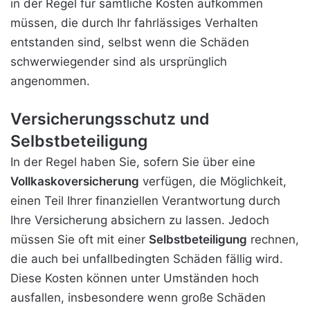
in der Regel für sämtliche Kosten aufkommen
müssen, die durch Ihr fahrlässiges Verhalten
entstanden sind, selbst wenn die Schäden
schwerwiegender sind als ursprünglich
angenommen.
Versicherungsschutz und
Selbstbeteiligung
In der Regel haben Sie, sofern Sie über eine
Vollkaskoversicherung
verfügen, die Möglichkeit,
einen Teil Ihrer finanziellen Verantwortung durch
Ihre Versicherung absichern zu lassen. Jedoch
müssen Sie oft mit einer
Selbstbeteiligung
rechnen,
die auch bei unfallbedingten Schäden fällig wird.
Diese Kosten können unter Umständen hoch
ausfallen, insbesondere wenn große Schäden