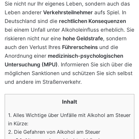
Sie nicht nur Ihr eigenes Leben, sondern auch das
Leben anderer
Verkehrsteilnehmer
aufs Spiel. In
Deutschland sind die
rechtlichen Konsequenzen
bei einem Unfall unter Alkoholeinfluss erheblich. Sie
riskieren nicht nur eine
hohe Geldstrafe
, sondern
auch den Verlust Ihres
Führerscheins
und die
Anordnung einer
medizinisch-psychologischen
Untersuchung (MPU)
. Informieren Sie sich über die
möglichen Sanktionen und schützen Sie sich selbst
und andere im Straßenverkehr.
Inhalt
1.
Alles Wichtige über Unfälle mit Alkohol am Steuer
in Kürze:
2.
Die Gefahren von Alkohol am Steuer