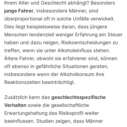
Ihrem Alter und Geschlecht abhängt? Besonders
junge Fahrer
, insbesondere Männer, sind
überproportional oft in solche Unfälle verwickelt.
Dies liegt beispielsweise daran, dass jüngere
Menschen tendenziell weniger Erfahrung am Steuer
haben und dazu neigen, Risikoentscheidungen zu
treffen, wenn sie unter Alkoholeinfluss stehen.
Ältere Fahrer, obwohl sie erfahrener sind, können
oft ebenso in gefährliche Situationen geraten,
insbesondere wenn der Alkoholkonsum ihre
Reaktionszeiten beeinträchtigt.
Zusätzlich kann das
geschlechtsspezifische
Verhalten
sowie die gesellschaftliche
Erwartungshaltung das Risikoprofil weiter
beeinflussen. Studien zeigen, dass Männer