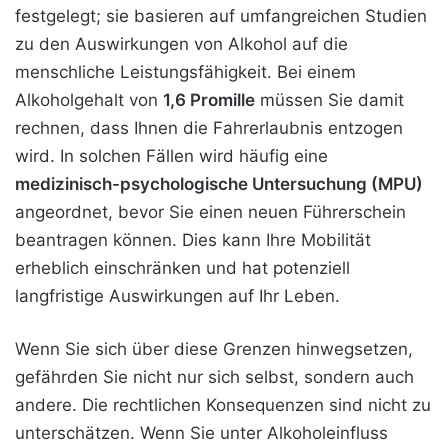
festgelegt; sie basieren auf umfangreichen Studien
zu den Auswirkungen von Alkohol auf die
menschliche Leistungsfähigkeit. Bei einem
Alkoholgehalt von
1,6 Promille
müssen Sie damit
rechnen, dass Ihnen die Fahrerlaubnis entzogen
wird. In solchen Fällen wird häufig eine
medizinisch-psychologische Untersuchung (MPU)
angeordnet, bevor Sie einen neuen Führerschein
beantragen können. Dies kann Ihre Mobilität
erheblich einschränken und hat potenziell
langfristige Auswirkungen auf Ihr Leben.
Wenn Sie sich über diese Grenzen hinwegsetzen,
gefährden Sie nicht nur sich selbst, sondern auch
andere. Die rechtlichen Konsequenzen sind nicht zu
unterschätzen. Wenn Sie unter Alkoholeinfluss