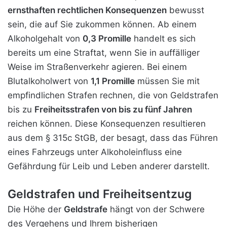
ernsthaften rechtlichen Konsequenzen
bewusst
sein, die auf Sie zukommen können. Ab einem
Alkoholgehalt von
0,3 Promille
handelt es sich
bereits um eine Straftat, wenn Sie in auffälliger
Weise im Straßenverkehr agieren. Bei einem
Blutalkoholwert von
1,1 Promille
müssen Sie mit
empfindlichen Strafen rechnen, die von Geldstrafen
bis zu
Freiheitsstrafen von bis zu fünf Jahren
reichen können. Diese Konsequenzen resultieren
aus dem § 315c StGB, der besagt, dass das Führen
eines Fahrzeugs unter Alkoholeinfluss eine
Gefährdung für Leib und Leben anderer darstellt.
Geldstrafen und Freiheitsentzug
Die Höhe der
Geldstrafe
hängt von der Schwere
des Vergehens und Ihrem bisherigen