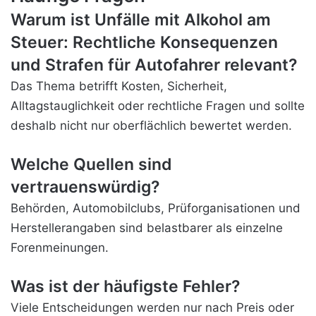
Warum ist Unfälle mit Alkohol am
Steuer: Rechtliche Konsequenzen
und Strafen für Autofahrer relevant?
Das Thema betrifft Kosten, Sicherheit,
Alltagstauglichkeit oder rechtliche Fragen und sollte
deshalb nicht nur oberflächlich bewertet werden.
Welche Quellen sind
vertrauenswürdig?
Behörden, Automobilclubs, Prüforganisationen und
Herstellerangaben sind belastbarer als einzelne
Forenmeinungen.
Was ist der häufigste Fehler?
Viele Entscheidungen werden nur nach Preis oder