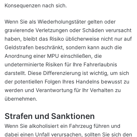
Konsequenzen nach sich.
Wenn Sie als Wiederholungstäter gelten oder
gravierende Verletzungen oder Schäden verursacht
haben, bleibt das Risiko üblicherweise nicht nur auf
Geldstrafen beschränkt, sondern kann auch die
Anordnung einer MPU einschließen, die
undeterminierte Risiken für Ihre Fahrerlaubnis
darstellt. Diese Differenzierung ist wichtig, um sich
der potentiellen Folgen Ihres Handelns bewusst zu
werden und Verantwortung für Ihr Verhalten zu
übernehmen.
Strafen und Sanktionen
Wenn Sie alkoholisiert ein Fahrzeug führen und
dabei einen Unfall verursachen, sollten Sie sich den