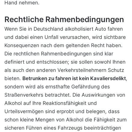
Hand nehmen.
Rechtliche Rahmenbedingungen
Wenn Sie in Deutschland alkoholisiert Auto fahren
und dabei einen Unfall verursachen, wird sichtbare
Konsequenzen nach dem geltenden Recht haben.
Die rechtlichen Rahmenbedingungen sind klar
definiert und entschlossen; sie sollen sowohl Ihnen
als auch den anderen Verkehrsteilnehmern Schutz
bieten.
Betrunken zu fahren ist kein Kavaliersdelikt
,
sondern wird als ernsthafte Gefährdung des
Straßenverkehrs betrachtet. Die Auswirkungen von
Alkohol auf Ihre Reaktionsfähigkeit und
Urteilsvermögen sind erprobt und belegen, dass
schon kleine Mengen von Alkohol die Fähigkeit zum
sicheren Führen eines Fahrzeugs beeinträchtigen