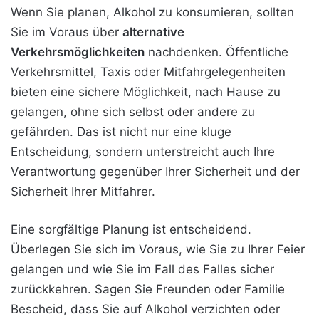
Wenn Sie planen, Alkohol zu konsumieren, sollten
Sie im Voraus über
alternative
Verkehrsmöglichkeiten
nachdenken. Öffentliche
Verkehrsmittel, Taxis oder Mitfahrgelegenheiten
bieten eine sichere Möglichkeit, nach Hause zu
gelangen, ohne sich selbst oder andere zu
gefährden. Das ist nicht nur eine kluge
Entscheidung, sondern unterstreicht auch Ihre
Verantwortung gegenüber Ihrer Sicherheit und der
Sicherheit Ihrer Mitfahrer.
Eine sorgfältige Planung ist entscheidend.
Überlegen Sie sich im Voraus, wie Sie zu Ihrer Feier
gelangen und wie Sie im Fall des Falles sicher
zurückkehren. Sagen Sie Freunden oder Familie
Bescheid, dass Sie auf Alkohol verzichten oder