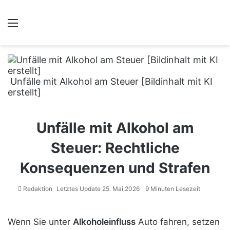
Menü
Unfälle mit Alkohol am Steuer [Bildinhalt mit KI
erstellt]
Unfälle mit Alkohol am
Steuer: Rechtliche
Konsequenzen und Strafen
Redaktion
Letztes Update 25. Mai 2026
9 Minuten Lesezeit
Wenn Sie unter
Alkoholeinfluss
Auto fahren, setzen