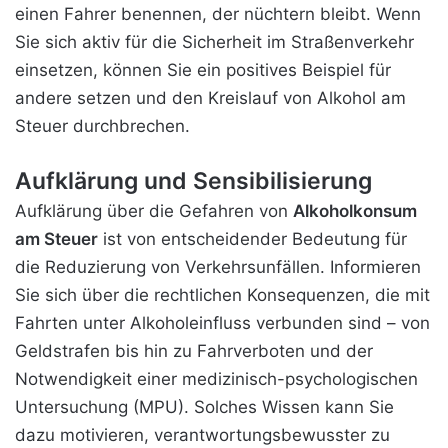
einen Fahrer benennen, der nüchtern bleibt. Wenn
Sie sich aktiv für die Sicherheit im Straßenverkehr
einsetzen, können Sie ein positives Beispiel für
andere setzen und den Kreislauf von Alkohol am
Steuer durchbrechen.
Aufklärung und Sensibilisierung
Aufklärung über die Gefahren von
Alkoholkonsum
am Steuer
ist von entscheidender Bedeutung für
die Reduzierung von Verkehrsunfällen. Informieren
Sie sich über die rechtlichen Konsequenzen, die mit
Fahrten unter Alkoholeinfluss verbunden sind – von
Geldstrafen bis hin zu Fahrverboten und der
Notwendigkeit einer medizinisch-psychologischen
Untersuchung (MPU). Solches Wissen kann Sie
dazu motivieren, verantwortungsbewusster zu