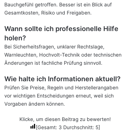
Bauchgefühl getroffen. Besser ist ein Blick auf
Gesamtkosten, Risiko und Freigaben.
Wann sollte ich professionelle Hilfe
holen?
Bei Sicherheitsfragen, unklarer Rechtslage,
Warnleuchten, Hochvolt-Technik oder technischen
Änderungen ist fachliche Prüfung sinnvoll.
Wie halte ich Informationen aktuell?
Prüfen Sie Preise, Regeln und Herstellerangaben
vor wichtigen Entscheidungen erneut, weil sich
Vorgaben ändern können.
Klicke, um diesen Beitrag zu bewerten!
[Gesamt:
3
Durchschnitt:
5
]