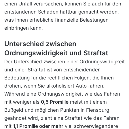
einen Unfall verursachen, können Sie auch für den
entstandenen Schaden haftbar gemacht werden,
was Ihnen erhebliche finanzielle Belastungen
einbringen kann.
Unterschied zwischen
Ordnungswidrigkeit und Straftat
Der Unterschied zwischen einer Ordnungswidrigkeit
und einer Straftat ist von entscheidender
Bedeutung für die rechtlichen Folgen, die Ihnen
drohen, wenn Sie alkoholisiert Auto fahren.
Während eine Ordnungswidrigkeit wie das Fahren
mit weniger als
0,5 Promille
meist mit einem
Bußgeld und möglichen Punkten in Flensburg
geahndet wird, zieht eine Straftat wie das Fahren
mit
1,1 Promille oder mehr
viel schwerwiegendere