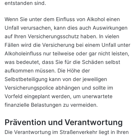
entstanden sind.
Wenn Sie unter dem Einfluss von Alkohol einen
Unfall verursachen, kann dies auch Auswirkungen
auf Ihren Versicherungsschutz haben. In vielen
Fällen wird die Versicherung bei einem Unfall unter
Alkoholeinfluss nur teilweise oder gar nicht leisten,
was bedeutet, dass Sie für die Schäden selbst
aufkommen müssen. Die Höhe der
Selbstbeteiligung kann von der jeweiligen
Versicherungspolice abhängen und sollte im
Vorfeld eingeplant werden, um unerwartete
finanzielle Belastungen zu vermeiden.
Prävention und Verantwortung
Die Verantwortung im Straßenverkehr liegt in Ihren