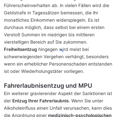
Führerscheinverhalten ab. In vielen Fällen wird die
Geldstrafe in Tagessätzen bemessen, die Ihr
monatliches Einkommen widerspiegeln. Es ist
durchaus möglich, dass selbst bei einem ersten
Verstoß Summen im niedrigen bis mittleren
vierstelligen Bereich auf Sie zukommen.
Freiheitsentzug
hingegen wird meist bei
schwerwiegenden Vergehen verhängt, besonders
wenn ein erheblicher Personenschaden entstanden
ist oder Wiederholungstäter vorliegen.
Fahrerlaubnisentzug und MPU
Ein weiterer gravierender Aspekt der Sanktionen ist
der
Entzug Ihrer Fahrerlaubnis
. Wenn Sie unter
Alkoholeinfluss einen Unfall verursachen, kann dies
die Anordnung einer
medizinisch-psychologischen