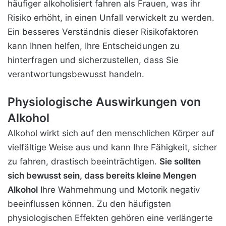
häufiger alkoholisiert fahren als Frauen, was ihr
Risiko erhöht, in einen Unfall verwickelt zu werden.
Ein besseres Verständnis dieser Risikofaktoren
kann Ihnen helfen, Ihre Entscheidungen zu
hinterfragen und sicherzustellen, dass Sie
verantwortungsbewusst handeln.
Physiologische Auswirkungen von
Alkohol
Alkohol wirkt sich auf den menschlichen Körper auf
vielfältige Weise aus und kann Ihre Fähigkeit, sicher
zu fahren, drastisch beeinträchtigen.
Sie sollten
sich bewusst sein, dass bereits kleine Mengen
Alkohol
Ihre Wahrnehmung und Motorik negativ
beeinflussen können. Zu den häufigsten
physiologischen Effekten gehören eine verlängerte