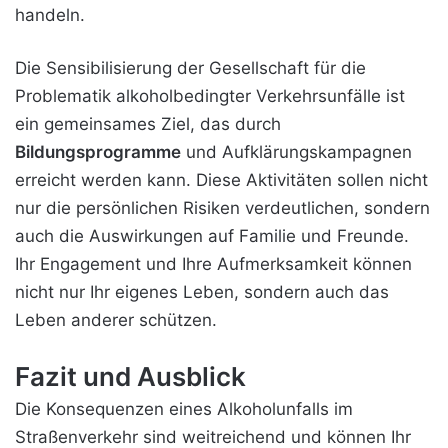
handeln.
Die Sensibilisierung der Gesellschaft für die
Problematik alkoholbedingter Verkehrsunfälle ist
ein gemeinsames Ziel, das durch
Bildungsprogramme
und Aufklärungskampagnen
erreicht werden kann. Diese Aktivitäten sollen nicht
nur die persönlichen Risiken verdeutlichen, sondern
auch die Auswirkungen auf Familie und Freunde.
Ihr Engagement und Ihre Aufmerksamkeit können
nicht nur Ihr eigenes Leben, sondern auch das
Leben anderer schützen.
Fazit und Ausblick
Die Konsequenzen eines Alkoholunfalls im
Straßenverkehr sind weitreichend und können Ihr