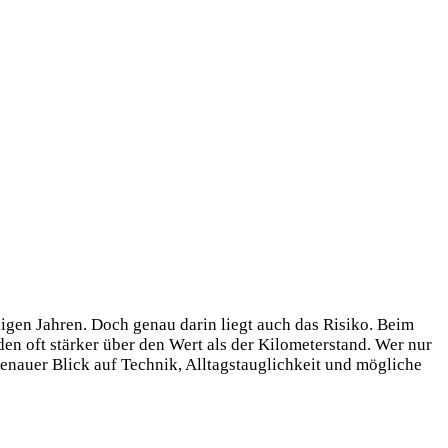
igen Jahren. Doch genau darin liegt auch das Risiko. Beim
en oft stärker über den Wert als der Kilometerstand. Wer nur
genauer Blick auf Technik, Alltagstauglichkeit und mögliche