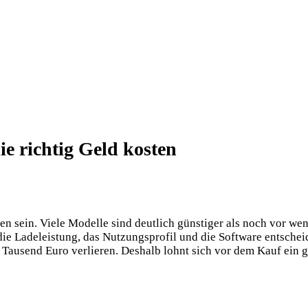
ie richtig Geld kosten
n sein. Viele Modelle sind deutlich günstiger als noch vor wen
ie Ladeleistung, das Nutzungsprofil und die Software entscheid
e Tausend Euro verlieren. Deshalb lohnt sich vor dem Kauf ein 