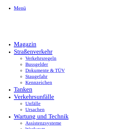
Menü
Magazin
Straßenverkehr
Verkehrsregeln
Bussgelder
Dokumente & TÜV
Staugefahr
Kennzeichen
Tanken
Verkehrsunfälle
Unfälle
Ursachen
Wartung und Technik
Assistenzsysteme