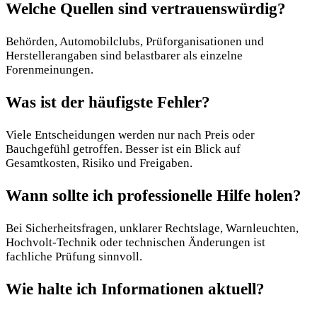
Welche Quellen sind vertrauenswürdig?
Behörden, Automobilclubs, Prüforganisationen und
Herstellerangaben sind belastbarer als einzelne
Forenmeinungen.
Was ist der häufigste Fehler?
Viele Entscheidungen werden nur nach Preis oder
Bauchgefühl getroffen. Besser ist ein Blick auf
Gesamtkosten, Risiko und Freigaben.
Wann sollte ich professionelle Hilfe holen?
Bei Sicherheitsfragen, unklarer Rechtslage, Warnleuchten,
Hochvolt-Technik oder technischen Änderungen ist
fachliche Prüfung sinnvoll.
Wie halte ich Informationen aktuell?