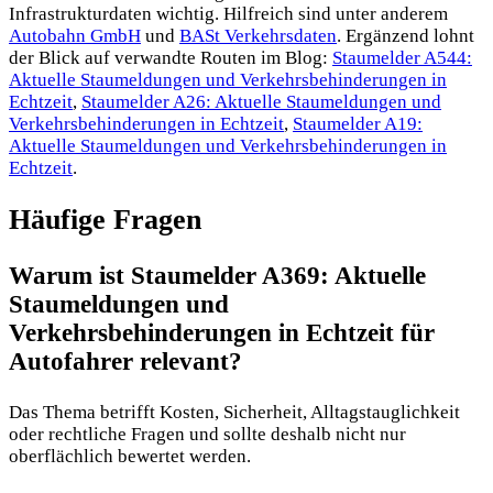
Infrastrukturdaten wichtig. Hilfreich sind unter anderem
Autobahn GmbH
und
BASt Verkehrsdaten
. Ergänzend lohnt
der Blick auf verwandte Routen im Blog:
Staumelder A544:
Aktuelle Staumeldungen und Verkehrsbehinderungen in
Echtzeit
,
Staumelder A26: Aktuelle Staumeldungen und
Verkehrsbehinderungen in Echtzeit
,
Staumelder A19:
Aktuelle Staumeldungen und Verkehrsbehinderungen in
Echtzeit
.
Häufige Fragen
Warum ist Staumelder A369: Aktuelle
Staumeldungen und
Verkehrsbehinderungen in Echtzeit für
Autofahrer relevant?
Das Thema betrifft Kosten, Sicherheit, Alltagstauglichkeit
oder rechtliche Fragen und sollte deshalb nicht nur
oberflächlich bewertet werden.