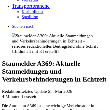
Werkstatt
Transportbranche
Kurierdienst
Spedition
Suchen nach
Staumelder A369: Aktuelle
Staumeldungen und
Verkehrsbehinderungen in Echtzeit
Redaktion
Letztes Update 25. Mai 2026
4 Minuten Lesezeit
Die Autobahn A369 ist eine wichtige Verkehrsader in