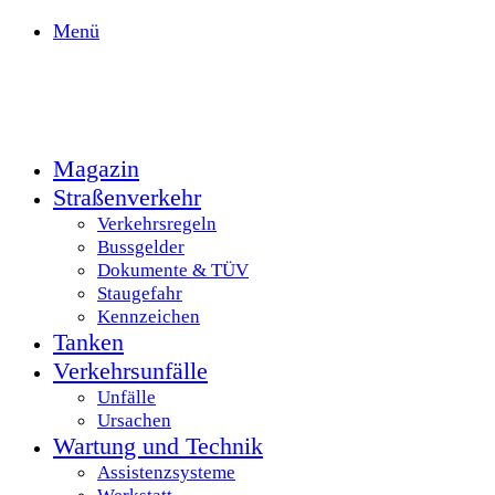
Menü
Magazin
Straßenverkehr
Verkehrsregeln
Bussgelder
Dokumente & TÜV
Staugefahr
Kennzeichen
Tanken
Verkehrsunfälle
Unfälle
Ursachen
Wartung und Technik
Assistenzsysteme