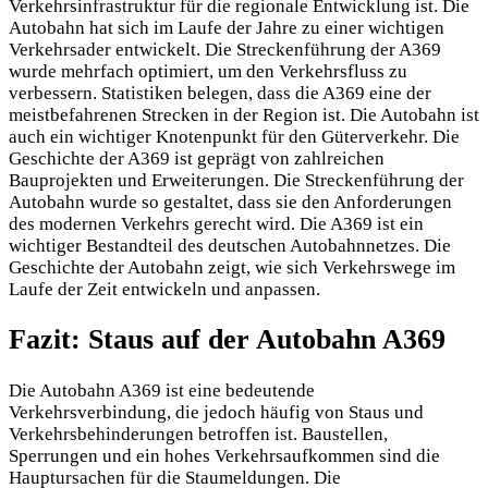
Verkehrsinfrastruktur für die regionale Entwicklung ist. Die
Autobahn hat sich im Laufe der Jahre zu einer wichtigen
Verkehrsader entwickelt. Die Streckenführung der A369
wurde mehrfach optimiert, um den Verkehrsfluss zu
verbessern. Statistiken belegen, dass die A369 eine der
meistbefahrenen Strecken in der Region ist. Die Autobahn ist
auch ein wichtiger Knotenpunkt für den Güterverkehr. Die
Geschichte der A369 ist geprägt von zahlreichen
Bauprojekten und Erweiterungen. Die Streckenführung der
Autobahn wurde so gestaltet, dass sie den Anforderungen
des modernen Verkehrs gerecht wird. Die A369 ist ein
wichtiger Bestandteil des deutschen Autobahnnetzes. Die
Geschichte der Autobahn zeigt, wie sich Verkehrswege im
Laufe der Zeit entwickeln und anpassen.
Fazit: Staus auf der Autobahn A369
Die Autobahn A369 ist eine bedeutende
Verkehrsverbindung, die jedoch häufig von Staus und
Verkehrsbehinderungen betroffen ist. Baustellen,
Sperrungen und ein hohes Verkehrsaufkommen sind die
Hauptursachen für die Staumeldungen. Die